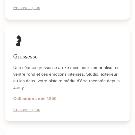
En savoir plus
🤰
Grossesse
Une séance grossesse au 7e mois pour immortaliser ce
ventre rond et ces émotions intenses. Studio, extérieur
ou les deux, votre histoire mérite d'être racontée depuis
Jarny.
Collections dès 195€
En savoir plus