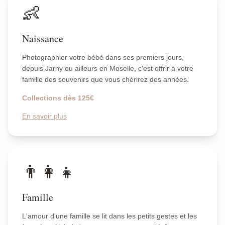
👶
Naissance
Photographier votre bébé dans ses premiers jours,
depuis Jarny ou ailleurs en Moselle, c'est offrir à votre
famille des souvenirs que vous chérirez des années.
Collections dès 125€
En savoir plus
👨‍👩‍👧
Famille
L'amour d'une famille se lit dans les petits gestes et les