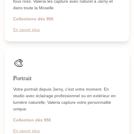
fous rires. Valeria les capture avec naturel à Jarny et
dans toute la Moselle.
Collections dès 95€
En savoir plus
🎨
Portrait
Votre portrait depuis Jarny, c'est votre moment. En
studio avec éclairage professionnel ou en extérieur en
lumière naturelle, Valeria capture votre personnalité
unique.
Collection dès 95€
En savoir plus