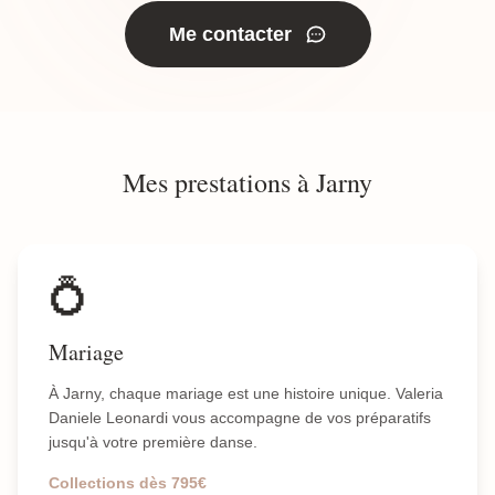
Me contacter
Mes prestations à Jarny
💍
Mariage
À Jarny, chaque mariage est une histoire unique. Valeria
Daniele Leonardi vous accompagne de vos préparatifs
jusqu'à votre première danse.
Collections dès 795€