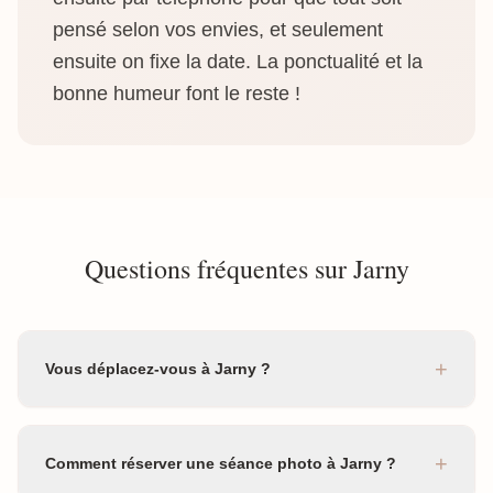
pensé selon vos envies, et seulement
ensuite on fixe la date. La ponctualité et la
bonne humeur font le reste !
Questions fréquentes sur Jarny
+
Vous déplacez-vous à Jarny ?
+
Comment réserver une séance photo à Jarny ?