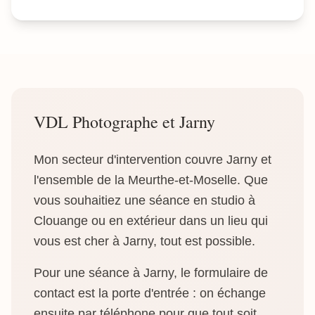
VDL Photographe et Jarny
Mon secteur d'intervention couvre Jarny et
l'ensemble de la Meurthe-et-Moselle. Que
vous souhaitiez une séance en studio à
Clouange ou en extérieur dans un lieu qui
vous est cher à Jarny, tout est possible.
Pour une séance à Jarny, le formulaire de
contact est la porte d'entrée : on échange
ensuite par téléphone pour que tout soit