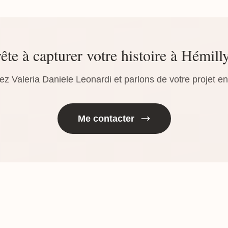
ête à capturer votre histoire à Hémill
ez Valeria Daniele Leonardi et parlons de votre projet e
Me contacter