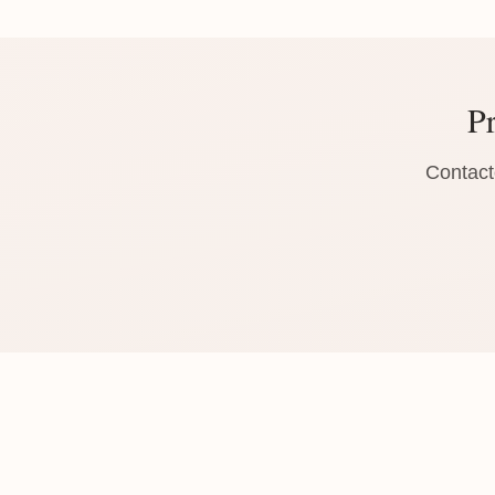
Pr
Contact