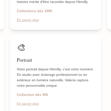
histoire mérite d'être racontée depuis Hémilly.
Collections dès 195€
En savoir plus
🎨
Portrait
Votre portrait depuis Hémilly, c'est votre moment.
En studio avec éclairage professionnel ou en
extérieur en lumière naturelle, Valeria capture
votre personnalité unique.
Collection dès 95€
En savoir plus