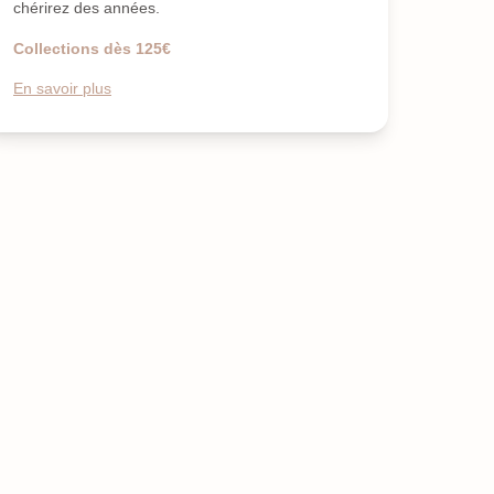
chérirez des années.
Collections dès 125€
En savoir plus