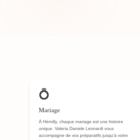
💍
Mariage
À Hémilly, chaque mariage est une histoire
unique. Valeria Daniele Leonardi vous
accompagne de vos préparatifs jusqu'à votre