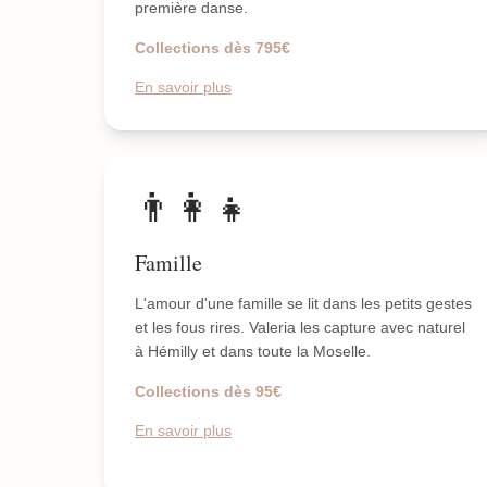
première danse.
Collections dès 795€
En savoir plus
👨‍👩‍👧
Famille
L'amour d'une famille se lit dans les petits gestes
et les fous rires. Valeria les capture avec naturel
à Hémilly et dans toute la Moselle.
Collections dès 95€
En savoir plus