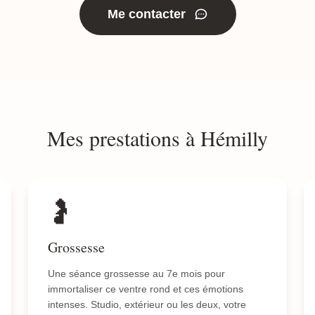
Me contacter
Mes prestations à Hémilly
🤰
Grossesse
Une séance grossesse au 7e mois pour
immortaliser ce ventre rond et ces émotions
intenses. Studio, extérieur ou les deux, votre