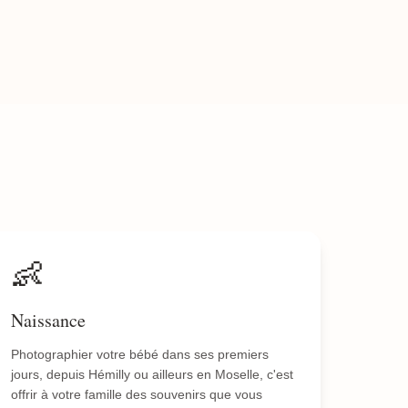
👶
Naissance
Photographier votre bébé dans ses premiers
jours, depuis Hémilly ou ailleurs en Moselle, c'est
offrir à votre famille des souvenirs que vous