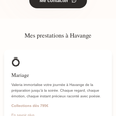
Me contacter
Mes prestations à Havange
💍
Mariage
Valeria immortalise votre journée à Havange de la
préparation jusqu'à la soirée. Chaque regard, chaque
émotion, chaque instant précieux raconté avec poésie.
Collections dès 795€
En savoir plus