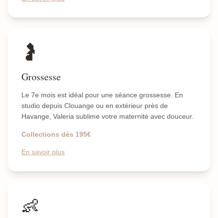
🤰
Grossesse
Le 7e mois est idéal pour une séance grossesse. En
studio depuis Clouange ou en extérieur près de
Havange, Valeria sublime votre maternité avec douceur.
Collections dès 195€
En savoir plus
👶