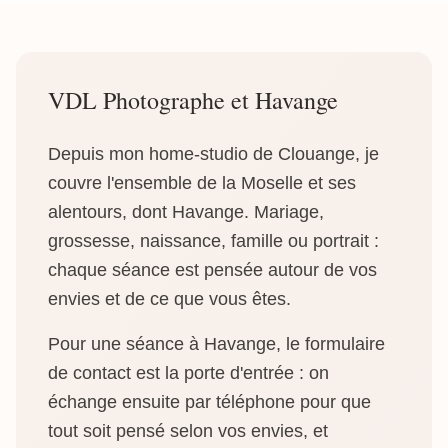
VDL Photographe et Havange
Depuis mon home-studio de Clouange, je
couvre l'ensemble de la Moselle et ses
alentours, dont Havange. Mariage,
grossesse, naissance, famille ou portrait :
chaque séance est pensée autour de vos
envies et de ce que vous êtes.
Pour une séance à Havange, le formulaire
de contact est la porte d'entrée : on
échange ensuite par téléphone pour que
tout soit pensé selon vos envies, et