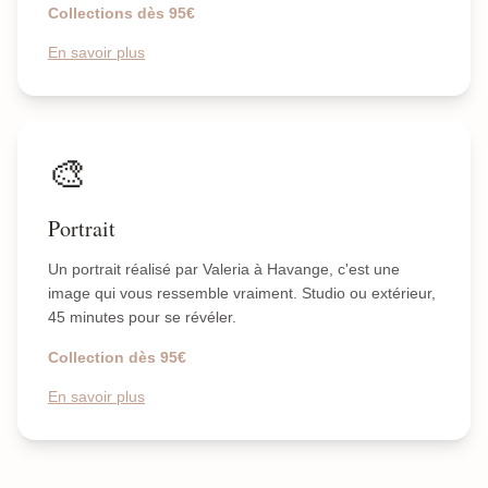
Collections dès 95€
En savoir plus
🎨
Portrait
Un portrait réalisé par Valeria à Havange, c'est une
image qui vous ressemble vraiment. Studio ou extérieur,
45 minutes pour se révéler.
Collection dès 95€
En savoir plus