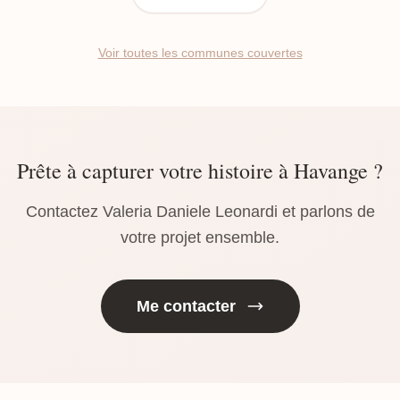
Voir toutes les communes couvertes
Prête à capturer votre histoire à Havange ?
Contactez Valeria Daniele Leonardi et parlons de
votre projet ensemble.
Me contacter