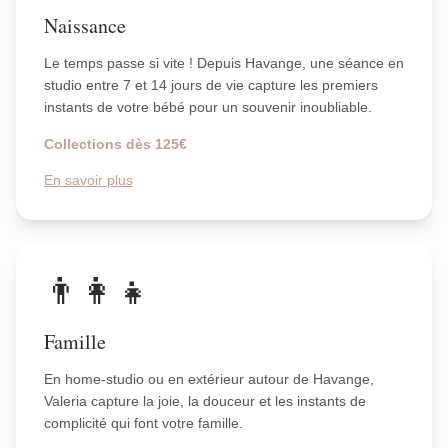
Naissance
Le temps passe si vite ! Depuis Havange, une séance en
studio entre 7 et 14 jours de vie capture les premiers
instants de votre bébé pour un souvenir inoubliable.
Collections dès 125€
En savoir plus
👨‍👩‍👧
Famille
En home-studio ou en extérieur autour de Havange,
Valeria capture la joie, la douceur et les instants de
complicité qui font votre famille.