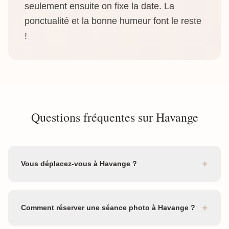
seulement ensuite on fixe la date. La
ponctualité et la bonne humeur font le reste
!
Questions fréquentes sur Havange
+
Vous déplacez-vous à Havange ?
+
Comment réserver une séance photo à Havange ?