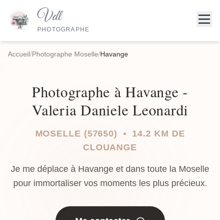
Vdl
PHOTOGRAPHE
Accueil
/
Photographe Moselle
/
Havange
Photographe à Havange -
Valeria Daniele Leonardi
MOSELLE (57650) • 14.2 KM DE
CLOUANGE
Je me déplace à Havange et dans toute la Moselle
pour immortaliser vos moments les plus précieux.