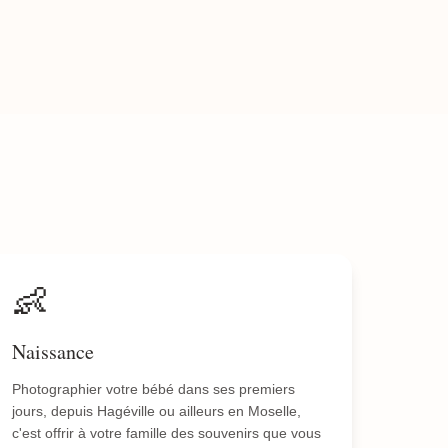
👶
Naissance
Photographier votre bébé dans ses premiers
jours, depuis Hagéville ou ailleurs en Moselle,
c'est offrir à votre famille des souvenirs que vous