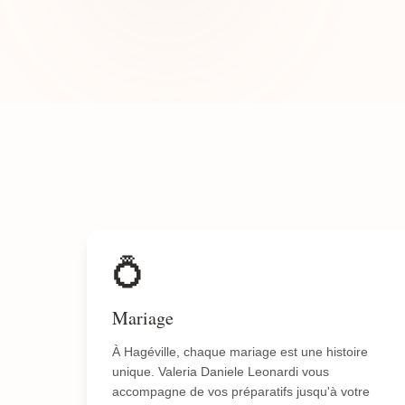
💍
Mariage
À Hagéville, chaque mariage est une histoire
unique. Valeria Daniele Leonardi vous
accompagne de vos préparatifs jusqu'à votre