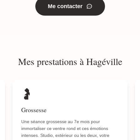
Me contacter
Mes prestations à Hagéville
🤰
Grossesse
Une séance grossesse au 7e mois pour
immortaliser ce ventre rond et ces émotions
intenses. Studio, extérieur ou les deux, votre