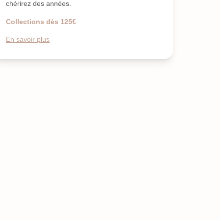
chérirez des années.
Collections dès 125€
En savoir plus