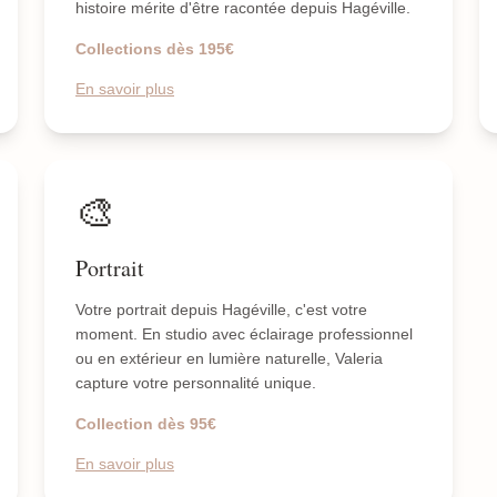
histoire mérite d'être racontée depuis Hagéville.
Collections dès 195€
En savoir plus
🎨
Portrait
Votre portrait depuis Hagéville, c'est votre
moment. En studio avec éclairage professionnel
ou en extérieur en lumière naturelle, Valeria
capture votre personnalité unique.
Collection dès 95€
En savoir plus