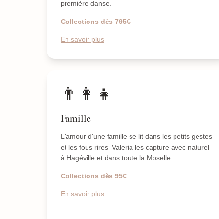
première danse.
Collections dès 795€
En savoir plus
👨‍👩‍👧
Famille
L'amour d'une famille se lit dans les petits gestes
et les fous rires. Valeria les capture avec naturel
à Hagéville et dans toute la Moselle.
Collections dès 95€
En savoir plus