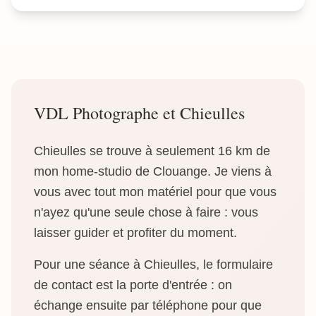
VDL Photographe et Chieulles
Chieulles se trouve à seulement 16 km de
mon home-studio de Clouange. Je viens à
vous avec tout mon matériel pour que vous
n'ayez qu'une seule chose à faire : vous
laisser guider et profiter du moment.
Pour une séance à Chieulles, le formulaire
de contact est la porte d'entrée : on
échange ensuite par téléphone pour que