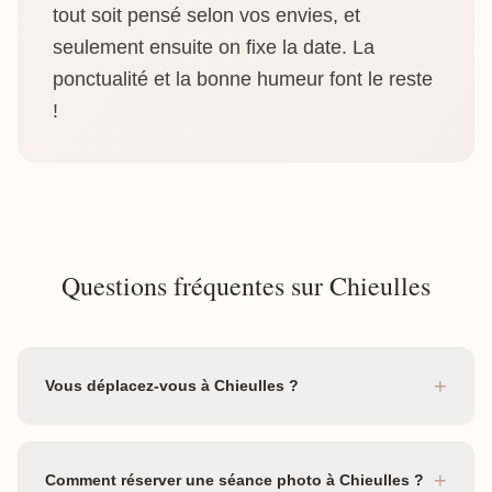
tout soit pensé selon vos envies, et
seulement ensuite on fixe la date. La
ponctualité et la bonne humeur font le reste
!
Questions fréquentes sur Chieulles
+
Vous déplacez-vous à Chieulles ?
+
Comment réserver une séance photo à Chieulles ?