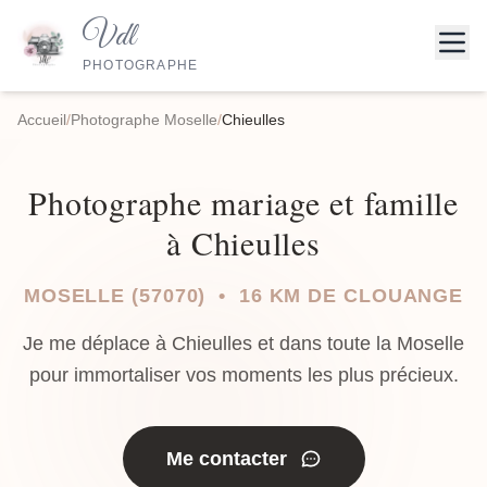
Vdl
PHOTOGRAPHE
Accueil
/
Photographe Moselle
/
Chieulles
Photographe mariage et famille
à Chieulles
MOSELLE (57070) • 16 KM DE CLOUANGE
Je me déplace à Chieulles et dans toute la Moselle
pour immortaliser vos moments les plus précieux.
Me contacter