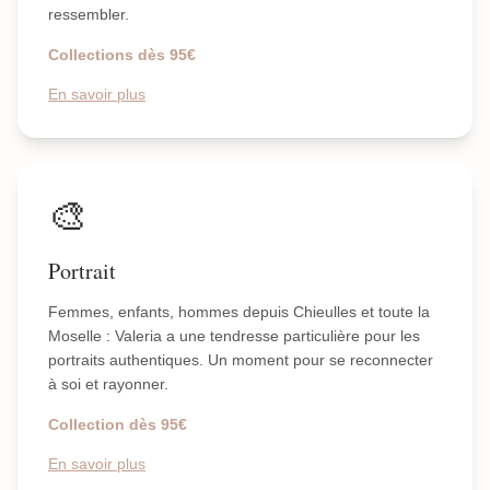
ressembler.
Collections dès 95€
En savoir plus
🎨
Portrait
Femmes, enfants, hommes depuis Chieulles et toute la
Moselle : Valeria a une tendresse particulière pour les
portraits authentiques. Un moment pour se reconnecter
à soi et rayonner.
Collection dès 95€
En savoir plus