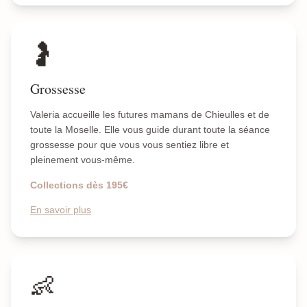
🤰
Grossesse
Valeria accueille les futures mamans de Chieulles et de
toute la Moselle. Elle vous guide durant toute la séance
grossesse pour que vous vous sentiez libre et
pleinement vous-même.
Collections dès 195€
En savoir plus
👶