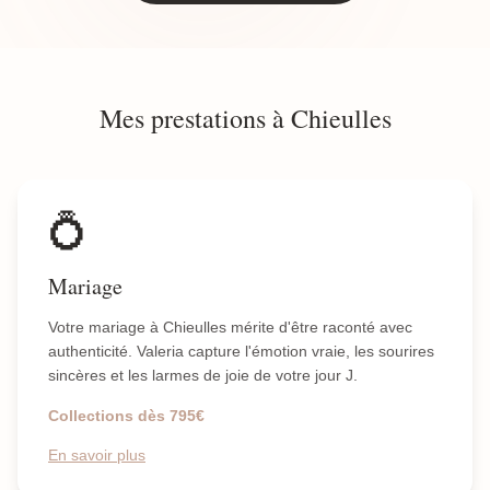
Mes prestations à Chieulles
💍
Mariage
Votre mariage à Chieulles mérite d'être raconté avec
authenticité. Valeria capture l'émotion vraie, les sourires
sincères et les larmes de joie de votre jour J.
Collections dès 795€
En savoir plus