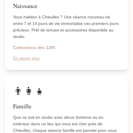
Naissance
Vous habitez à Chieulles ? Une séance nouveau-né
entre 7 et 14 jours de vie immortalise ces premiers jours
précieux. Prêt de tenues et accessoires disponible au
studio.
Collections dès 125€
En savoir plus
👨‍👩‍👧
Famille
Que ce soit en studio avec décor bohème ou en
extérieur dans un lieu qui vous est cher près de
Chieulles, chaque séance famille est pensée pour vous