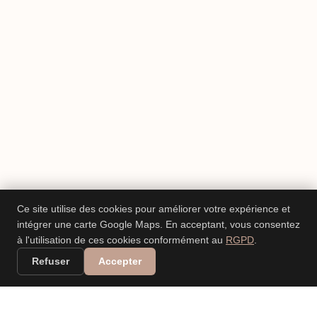
Ce site utilise des cookies pour améliorer votre expérience et
intégrer une carte Google Maps. En acceptant, vous consentez
à l'utilisation de ces cookies conformément au
RGPD
.
Refuser
Accepter