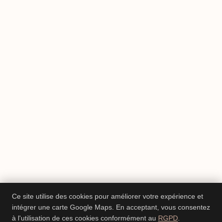
Ce site utilise des cookies pour améliorer votre expérience et
intégrer une carte Google Maps. En acceptant, vous consentez
à l'utilisation de ces cookies conformément au
RGPD
.