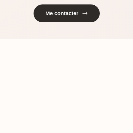
Me contacter