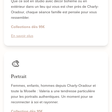
Que ce soit en studio avec décor bohème ou en
extérieur dans un lieu qui vous est cher près de Charly-
Oradour, chaque séance famille est pensée pour vous
ressembler.
Collections dès 95€
En savoir plus
🎨
Portrait
Femmes, enfants, hommes depuis Charly-Oradour et
toute la Moselle : Valeria a une tendresse particulière
pour les portraits authentiques. Un moment pour se
reconnecter à soi et rayonner.
Collection dès 95€