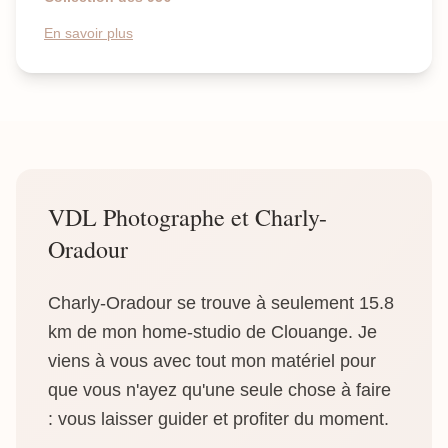
En savoir plus
VDL Photographe et Charly-
Oradour
Charly-Oradour se trouve à seulement 15.8
km de mon home-studio de Clouange. Je
viens à vous avec tout mon matériel pour
que vous n'ayez qu'une seule chose à faire
: vous laisser guider et profiter du moment.