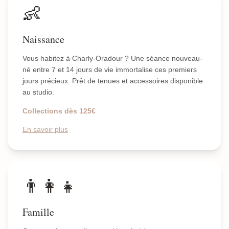
👶
Naissance
Vous habitez à Charly-Oradour ? Une séance nouveau-
né entre 7 et 14 jours de vie immortalise ces premiers
jours précieux. Prêt de tenues et accessoires disponible
au studio.
Collections dès 125€
En savoir plus
👨‍👩‍👧
Famille