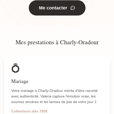
Me contacter
Mes prestations à Charly-Oradour
💍
Mariage
Votre mariage à Charly-Oradour mérite d'être raconté
avec authenticité. Valeria capture l'émotion vraie, les
sourires sincères et les larmes de joie de votre jour J.
Collections dès 795€