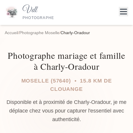
Vdl
PHOTOGRAPHE
Accueil
/
Photographe Moselle
/
Charly-Oradour
Photographe mariage et famille
à Charly-Oradour
MOSELLE (57640) • 15.8 KM DE
CLOUANGE
Disponible et à proximité de Charly-Oradour, je me
déplace chez vous pour capturer l'essentiel avec
authenticité.