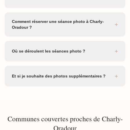
Comment réserver une séance photo à Charly-
+
Oradour ?
+
Où se déroulent les séances photo ?
+
Et si je souhaite des photos supplémentaires ?
Communes couvertes proches de Charly-
Oradour