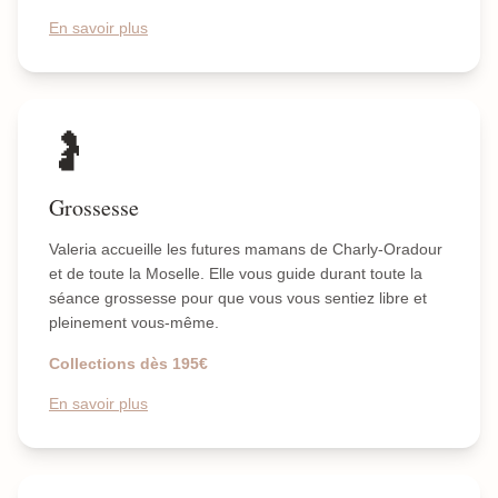
En savoir plus
🤰
Grossesse
Valeria accueille les futures mamans de Charly-Oradour
et de toute la Moselle. Elle vous guide durant toute la
séance grossesse pour que vous vous sentiez libre et
pleinement vous-même.
Collections dès 195€
En savoir plus