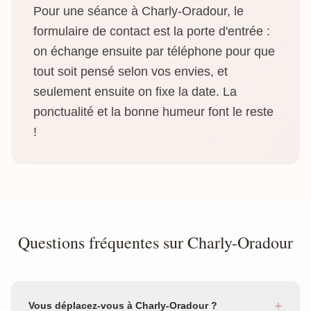
Pour une séance à Charly-Oradour, le
formulaire de contact est la porte d'entrée :
on échange ensuite par téléphone pour que
tout soit pensé selon vos envies, et
seulement ensuite on fixe la date. La
ponctualité et la bonne humeur font le reste
!
Questions fréquentes sur Charly-Oradour
+
Vous déplacez-vous à Charly-Oradour ?