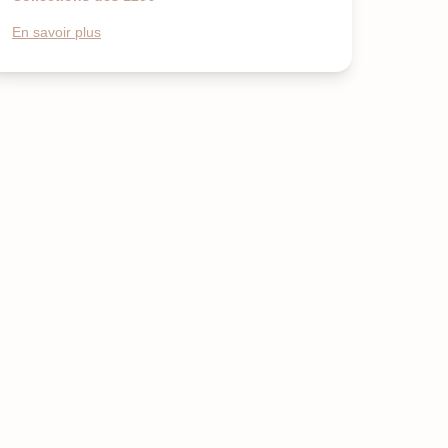
En savoir plus