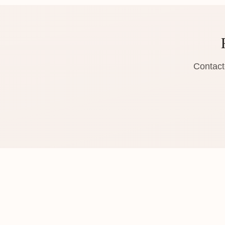
Contact