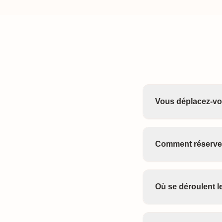
Vous déplacez-vo
Comment réserver
Où se déroulent 