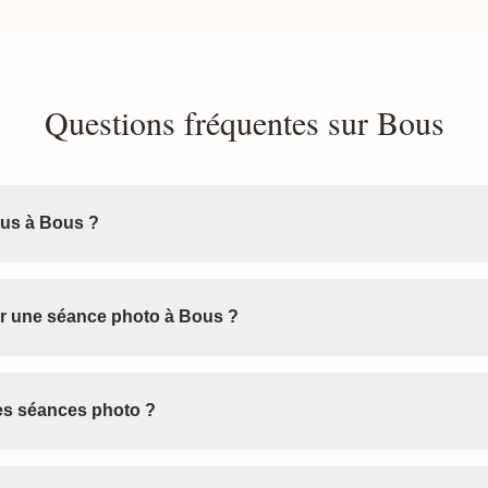
Questions fréquentes sur Bous
us à Bous ?
 une séance photo à Bous ?
les séances photo ?