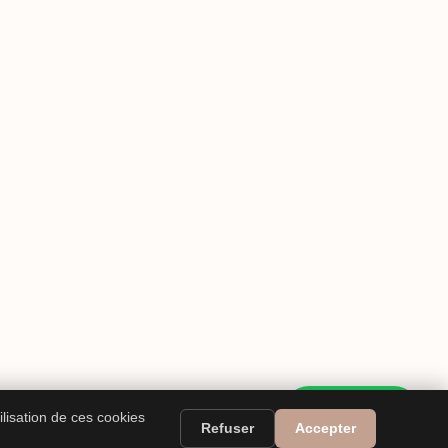
WhatsApp
ilisation de ces cookies
Refuser
Accepter