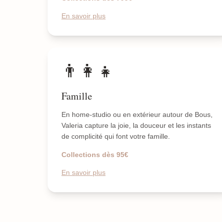
En savoir plus
👨‍👩‍👧
Famille
En home-studio ou en extérieur autour de Bous,
Valeria capture la joie, la douceur et les instants
de complicité qui font votre famille.
Collections dès 95€
En savoir plus