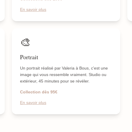
En savoir plus
🎨
Portrait
Un portrait réalisé par Valeria à Bous, c'est une
image qui vous ressemble vraiment. Studio ou
extérieur, 45 minutes pour se révéler.
Collection dès 95€
En savoir plus