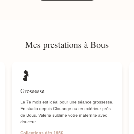
Mes prestations à Bous
🤰
Grossesse
Le 7e mois est idéal pour une séance grossesse.
En studio depuis Clouange ou en extérieur près
de Bous, Valeria sublime votre maternité avec
douceur.
Collections dès 195€