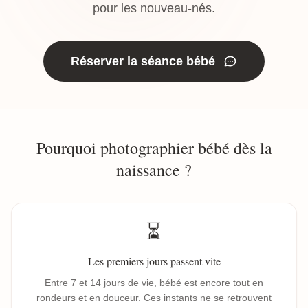
pour les nouveau-nés.
Réserver la séance bébé
Pourquoi photographier bébé dès la
naissance ?
⏳
Les premiers jours passent vite
Entre 7 et 14 jours de vie, bébé est encore tout en
rondeurs et en douceur. Ces instants ne se retrouvent