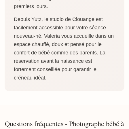
premiers jours.
Depuis Yutz, le studio de Clouange est
facilement accessible pour votre séance
nouveau-né. Valeria vous accueille dans un
espace chauffé, doux et pensé pour le
confort de bébé comme des parents. La
réservation avant la naissance est
fortement conseillée pour garantir le
créneau idéal.
Questions fréquentes - Photographe bébé à