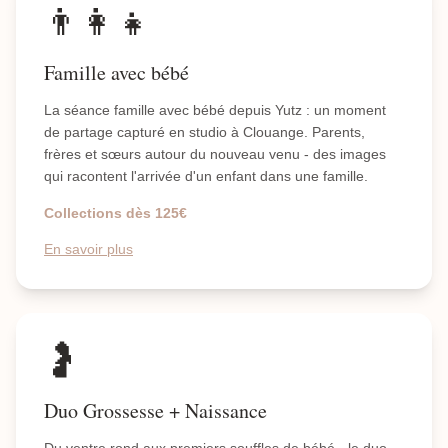
👨‍👩‍👧
Famille avec bébé
La séance famille avec bébé depuis Yutz : un moment
de partage capturé en studio à Clouange. Parents,
frères et sœurs autour du nouveau venu - des images
qui racontent l'arrivée d'un enfant dans une famille.
Collections dès 125€
En savoir plus
🤰
Duo Grossesse + Naissance