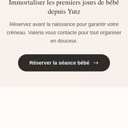
Immortaliser les premiers jours de bébé
depuis Yutz
Réservez avant la naissance pour garantir votre
créneau. Valeria vous contacte pour tout organiser
en douceur.
Réserver la séance bébé