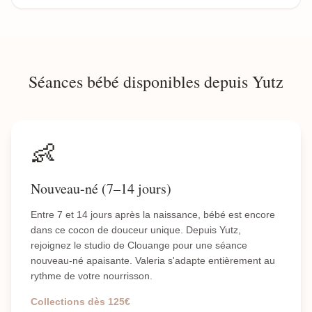
Séances bébé disponibles depuis Yutz
👶
Nouveau-né (7–14 jours)
Entre 7 et 14 jours après la naissance, bébé est encore
dans ce cocon de douceur unique. Depuis Yutz,
rejoignez le studio de Clouange pour une séance
nouveau-né apaisante. Valeria s'adapte entièrement au
rythme de votre nourrisson.
Collections dès 125€