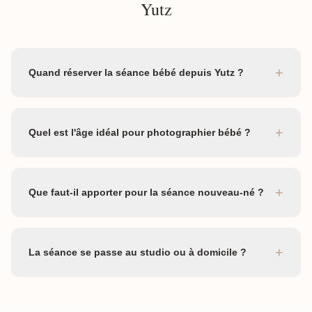
Yutz
+
Quand réserver la séance bébé depuis Yutz ?
+
Quel est l'âge idéal pour photographier bébé ?
+
Que faut-il apporter pour la séance nouveau-né ?
+
La séance se passe au studio ou à domicile ?