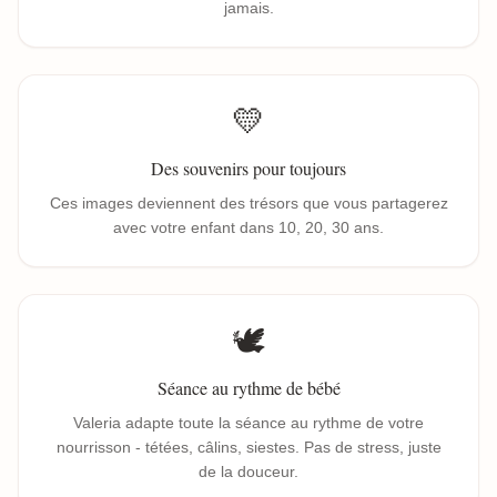
jamais.
💛
Des souvenirs pour toujours
Ces images deviennent des trésors que vous partagerez
avec votre enfant dans 10, 20, 30 ans.
🕊️
Séance au rythme de bébé
Valeria adapte toute la séance au rythme de votre
nourrisson - tétées, câlins, siestes. Pas de stress, juste
de la douceur.