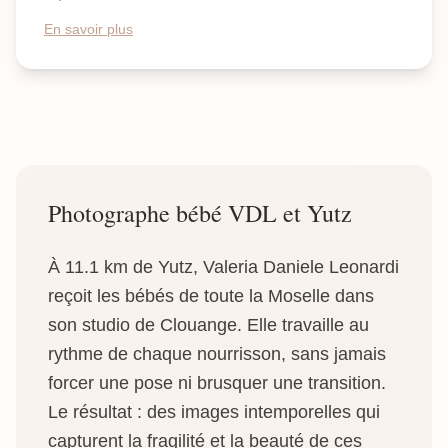
En savoir plus
Photographe bébé VDL et Yutz
À 11.1 km de Yutz, Valeria Daniele Leonardi
reçoit les bébés de toute la Moselle dans
son studio de Clouange. Elle travaille au
rythme de chaque nourrisson, sans jamais
forcer une pose ni brusquer une transition.
Le résultat : des images intemporelles qui
capturent la fragilité et la beauté de ces