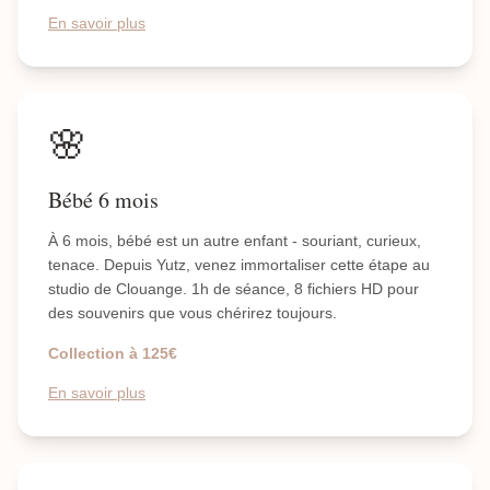
En savoir plus
🌸
Bébé 6 mois
À 6 mois, bébé est un autre enfant - souriant, curieux,
tenace. Depuis Yutz, venez immortaliser cette étape au
studio de Clouange. 1h de séance, 8 fichiers HD pour
des souvenirs que vous chérirez toujours.
Collection à 125€
En savoir plus