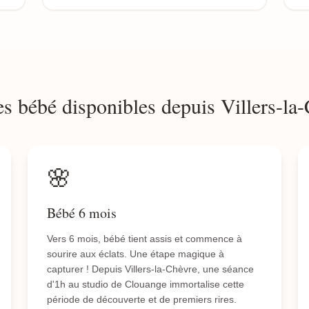
s bébé disponibles depuis Villers-la
🌸
Bébé 6 mois
Vers 6 mois, bébé tient assis et commence à
sourire aux éclats. Une étape magique à
capturer ! Depuis Villers-la-Chèvre, une séance
d'1h au studio de Clouange immortalise cette
période de découverte et de premiers rires.