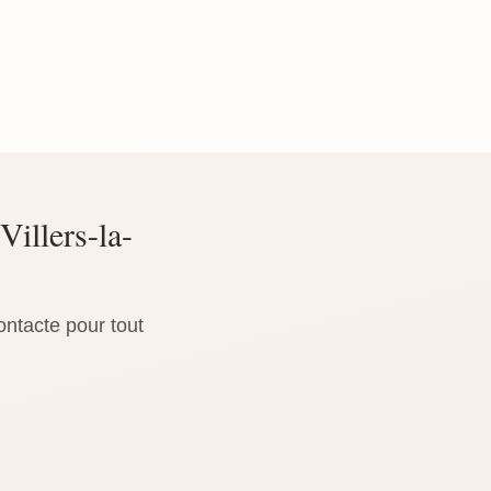
Villers-la-
ontacte pour tout