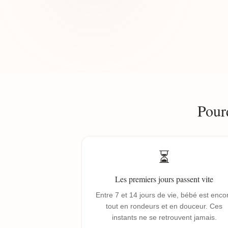
Pour
⏳
Les premiers jours passent vite
Entre 7 et 14 jours de vie, bébé est enco
tout en rondeurs et en douceur. Ces
instants ne se retrouvent jamais.