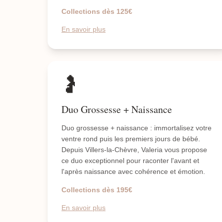
Collections dès 125€
En savoir plus
🤰
Duo Grossesse + Naissance
Duo grossesse + naissance : immortalisez votre
ventre rond puis les premiers jours de bébé.
Depuis Villers-la-Chèvre, Valeria vous propose
ce duo exceptionnel pour raconter l'avant et
l'après naissance avec cohérence et émotion.
Collections dès 195€
En savoir plus