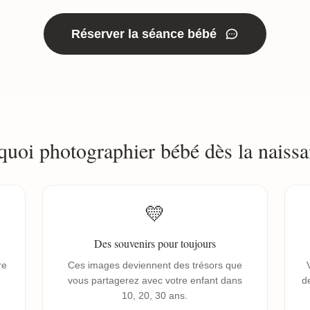
Réserver la séance bébé
quoi photographier bébé dès la naissa
💛
Des souvenirs pour toujours
re
Ces images deviennent des trésors que
vous partagerez avec votre enfant dans
de
10, 20, 30 ans.