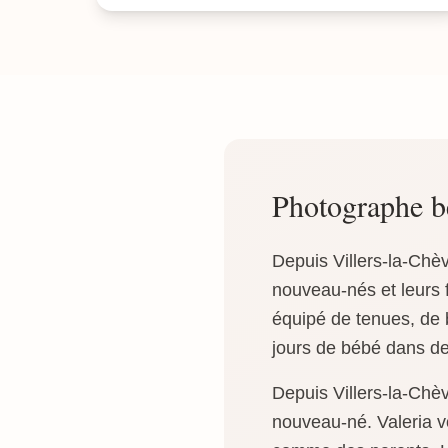
Photographe b
Depuis Villers-la-Chè
nouveau-nés et leurs f
équipé de tenues, de 
jours de bébé dans des
Depuis Villers-la-Chè
nouveau-né. Valeria v