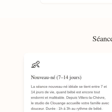
Séance
👶
Nouveau-né (7–14 jours)
La séance nouveau-né idéale se tient entre 7 et
14 jours de vie, quand bébé est encore tout
endormi et malléable. Depuis Villers-la-Chèvre,
le studio de Clouange accueille votre famille avec
douceur. Durée : 1h à 3h au rythme de bébé.