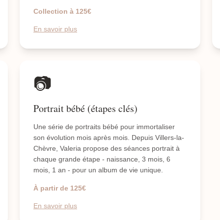
Collection à 125€
En savoir plus
📷
Portrait bébé (étapes clés)
Une série de portraits bébé pour immortaliser
son évolution mois après mois. Depuis Villers-la-
Chèvre, Valeria propose des séances portrait à
chaque grande étape - naissance, 3 mois, 6
mois, 1 an - pour un album de vie unique.
À partir de 125€
En savoir plus