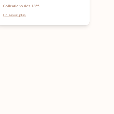
Collections dès 125€
En savoir plus