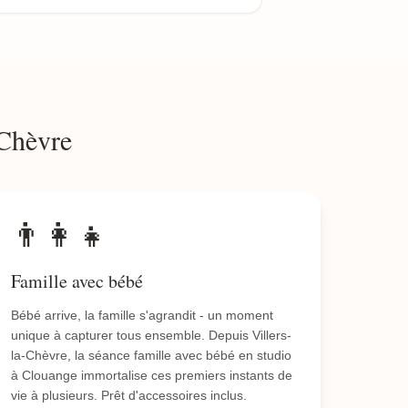
-Chèvre
👨‍👩‍👧
Famille avec bébé
Bébé arrive, la famille s'agrandit - un moment
unique à capturer tous ensemble. Depuis Villers-
la-Chèvre, la séance famille avec bébé en studio
à Clouange immortalise ces premiers instants de
vie à plusieurs. Prêt d'accessoires inclus.