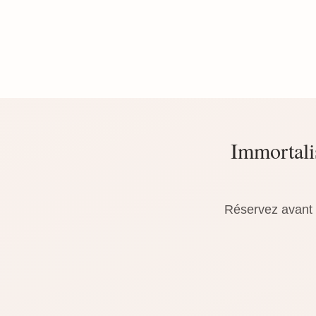
Immortalis
Réservez avant l