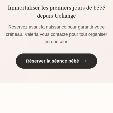
Immortaliser les premiers jours de bébé
depuis Uckange
Réservez avant la naissance pour garantir votre
créneau. Valeria vous contacte pour tout organiser
en douceur.
Réserver la séance bébé