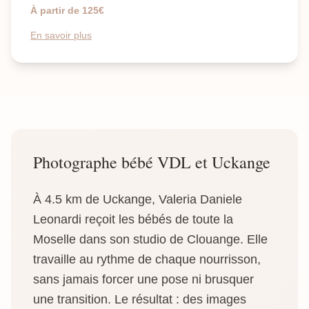
À partir de 125€
En savoir plus
Photographe bébé VDL et Uckange
À 4.5 km de Uckange, Valeria Daniele
Leonardi reçoit les bébés de toute la
Moselle dans son studio de Clouange. Elle
travaille au rythme de chaque nourrisson,
sans jamais forcer une pose ni brusquer
une transition. Le résultat : des images