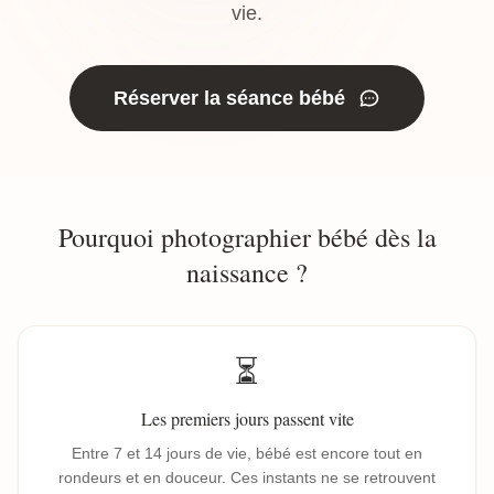
vie.
Réserver la séance bébé
Pourquoi photographier bébé dès la
naissance ?
⏳
Les premiers jours passent vite
Entre 7 et 14 jours de vie, bébé est encore tout en
rondeurs et en douceur. Ces instants ne se retrouvent