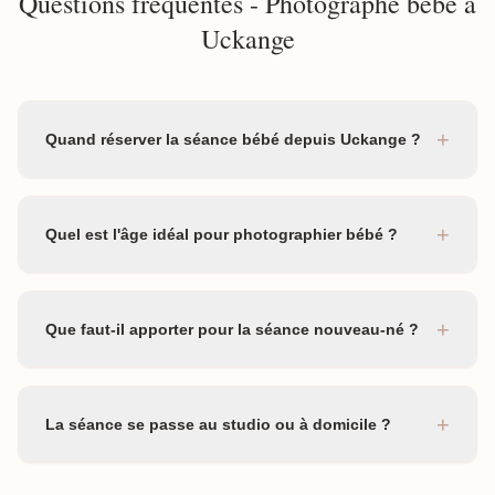
Questions fréquentes - Photographe bébé à
Uckange
+
Quand réserver la séance bébé depuis Uckange ?
+
Quel est l'âge idéal pour photographier bébé ?
+
Que faut-il apporter pour la séance nouveau-né ?
+
La séance se passe au studio ou à domicile ?