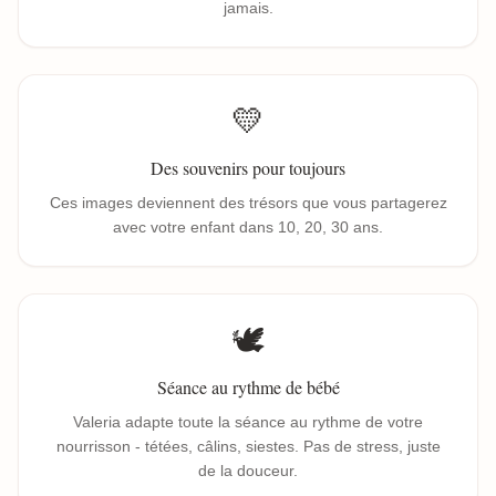
jamais.
💛
Des souvenirs pour toujours
Ces images deviennent des trésors que vous partagerez
avec votre enfant dans 10, 20, 30 ans.
🕊️
Séance au rythme de bébé
Valeria adapte toute la séance au rythme de votre
nourrisson - tétées, câlins, siestes. Pas de stress, juste
de la douceur.