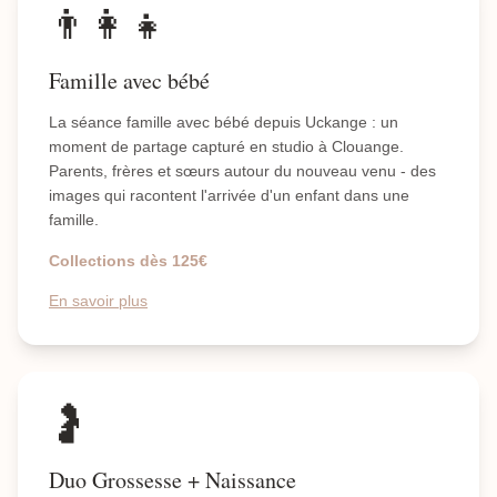
👨‍👩‍👧
Famille avec bébé
La séance famille avec bébé depuis Uckange : un
moment de partage capturé en studio à Clouange.
Parents, frères et sœurs autour du nouveau venu - des
images qui racontent l'arrivée d'un enfant dans une
famille.
Collections dès 125€
En savoir plus
🤰
Duo Grossesse + Naissance