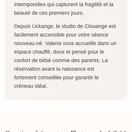
intemporelles qui capturent la fragilité et la
beauté de ces premiers jours.
Depuis Uckange, le studio de Clouange est
facilement accessible pour votre séance
nouveau-né. Valeria vous accueille dans un
espace chauffé, doux et pensé pour le
confort de bébé comme des parents. La
réservation avant la naissance est
fortement conseillée pour garantir le
créneau idéal.