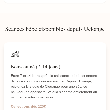
Séances bébé disponibles depuis Uckange
👶
Nouveau-né (7–14 jours)
Entre 7 et 14 jours après la naissance, bébé est encore
dans ce cocon de douceur unique. Depuis Uckange,
rejoignez le studio de Clouange pour une séance
nouveau-né apaisante. Valeria s'adapte entièrement au
rythme de votre nourrisson.
Collections dès 125€