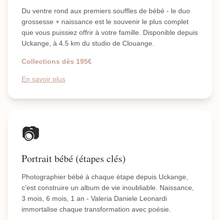
Du ventre rond aux premiers souffles de bébé - le duo
grossesse + naissance est le souvenir le plus complet
que vous puissiez offrir à votre famille. Disponible depuis
Uckange, à 4.5 km du studio de Clouange.
Collections dès 195€
En savoir plus
📷
Portrait bébé (étapes clés)
Photographier bébé à chaque étape depuis Uckange,
c'est construire un album de vie inoubliable. Naissance,
3 mois, 6 mois, 1 an - Valeria Daniele Leonardi
immortalise chaque transformation avec poésie.