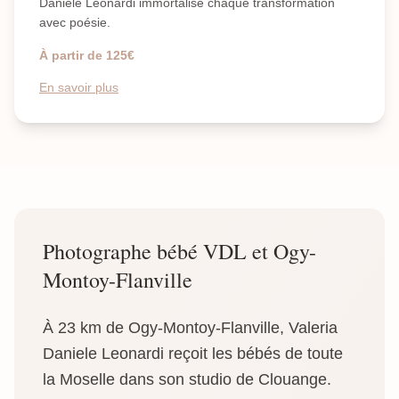
Daniele Leonardi immortalise chaque transformation
avec poésie.
À partir de 125€
En savoir plus
Photographe bébé VDL et Ogy-
Montoy-Flanville
À 23 km de Ogy-Montoy-Flanville, Valeria
Daniele Leonardi reçoit les bébés de toute
la Moselle dans son studio de Clouange.