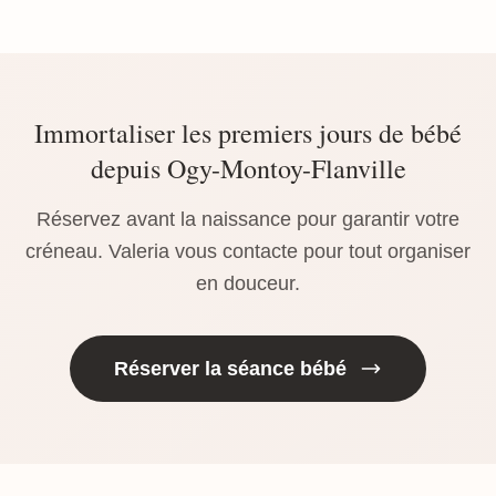
Immortaliser les premiers jours de bébé
depuis Ogy-Montoy-Flanville
Réservez avant la naissance pour garantir votre
créneau. Valeria vous contacte pour tout organiser
en douceur.
Réserver la séance bébé