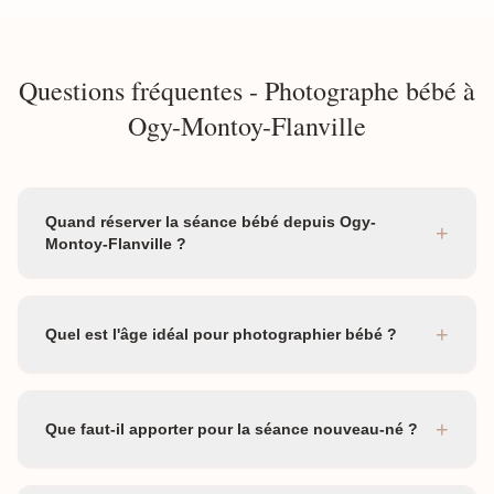
Questions fréquentes - Photographe bébé à
Ogy-Montoy-Flanville
Quand réserver la séance bébé depuis Ogy-
+
Montoy-Flanville ?
+
Quel est l'âge idéal pour photographier bébé ?
+
Que faut-il apporter pour la séance nouveau-né ?