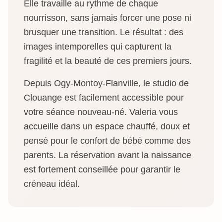
Elle travaille au rythme de chaque
nourrisson, sans jamais forcer une pose ni
brusquer une transition. Le résultat : des
images intemporelles qui capturent la
fragilité et la beauté de ces premiers jours.
Depuis Ogy-Montoy-Flanville, le studio de
Clouange est facilement accessible pour
votre séance nouveau-né. Valeria vous
accueille dans un espace chauffé, doux et
pensé pour le confort de bébé comme des
parents. La réservation avant la naissance
est fortement conseillée pour garantir le
créneau idéal.