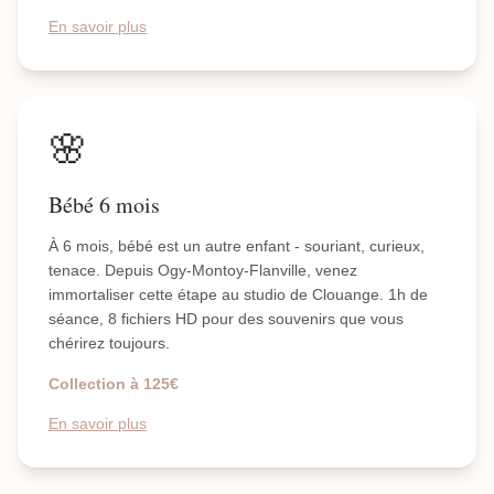
En savoir plus
🌸
Bébé 6 mois
À 6 mois, bébé est un autre enfant - souriant, curieux,
tenace. Depuis Ogy-Montoy-Flanville, venez
immortaliser cette étape au studio de Clouange. 1h de
séance, 8 fichiers HD pour des souvenirs que vous
chérirez toujours.
Collection à 125€
En savoir plus