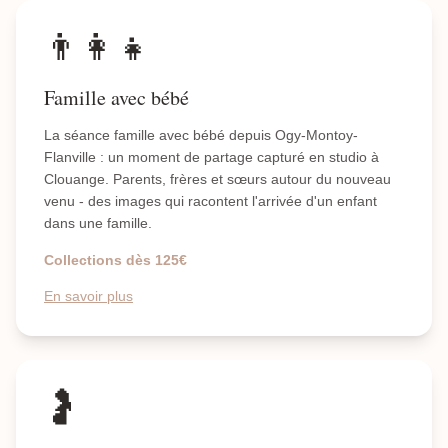
👨‍👩‍👧
Famille avec bébé
La séance famille avec bébé depuis Ogy-Montoy-
Flanville : un moment de partage capturé en studio à
Clouange. Parents, frères et sœurs autour du nouveau
venu - des images qui racontent l'arrivée d'un enfant
dans une famille.
Collections dès 125€
En savoir plus
🤰