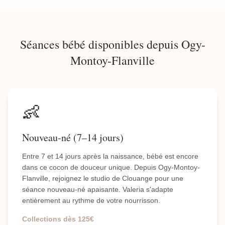
Séances bébé disponibles depuis Ogy-
Montoy-Flanville
👶
Nouveau-né (7–14 jours)
Entre 7 et 14 jours après la naissance, bébé est encore
dans ce cocon de douceur unique. Depuis Ogy-Montoy-
Flanville, rejoignez le studio de Clouange pour une
séance nouveau-né apaisante. Valeria s'adapte
entièrement au rythme de votre nourrisson.
Collections dès 125€