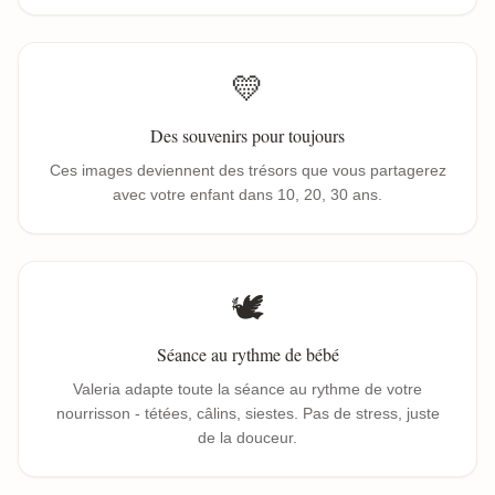
💛
Des souvenirs pour toujours
Ces images deviennent des trésors que vous partagerez
avec votre enfant dans 10, 20, 30 ans.
🕊️
Séance au rythme de bébé
Valeria adapte toute la séance au rythme de votre
nourrisson - tétées, câlins, siestes. Pas de stress, juste
de la douceur.