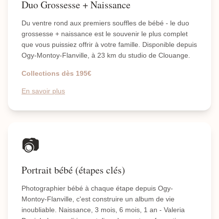
Duo Grossesse + Naissance
Du ventre rond aux premiers souffles de bébé - le duo
grossesse + naissance est le souvenir le plus complet
que vous puissiez offrir à votre famille. Disponible depuis
Ogy-Montoy-Flanville, à 23 km du studio de Clouange.
Collections dès 195€
En savoir plus
📷
Portrait bébé (étapes clés)
Photographier bébé à chaque étape depuis Ogy-
Montoy-Flanville, c'est construire un album de vie
inoubliable. Naissance, 3 mois, 6 mois, 1 an - Valeria