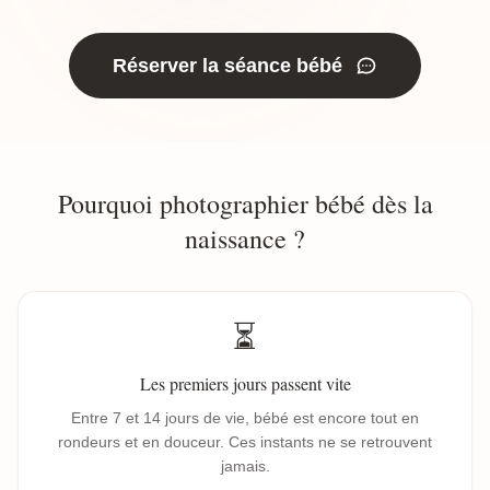
Réserver la séance bébé
Pourquoi photographier bébé dès la
naissance ?
⏳
Les premiers jours passent vite
Entre 7 et 14 jours de vie, bébé est encore tout en
rondeurs et en douceur. Ces instants ne se retrouvent
jamais.