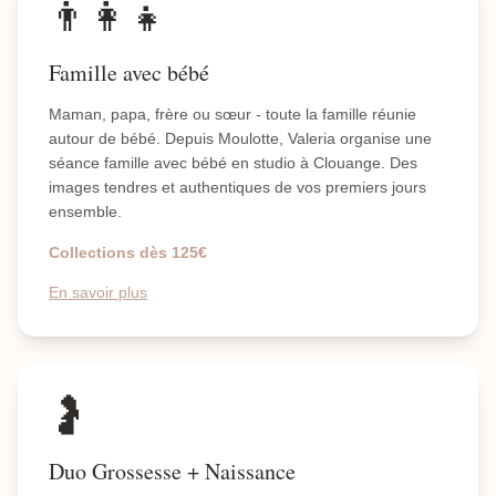
👨‍👩‍👧
Famille avec bébé
Maman, papa, frère ou sœur - toute la famille réunie
autour de bébé. Depuis Moulotte, Valeria organise une
séance famille avec bébé en studio à Clouange. Des
images tendres et authentiques de vos premiers jours
ensemble.
Collections dès 125€
En savoir plus
🤰
Duo Grossesse + Naissance