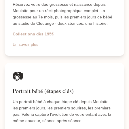
Réservez votre duo grossesse et naissance depuis
Moulotte pour un récit photographique complet. La
grossesse au 7e mois, puis les premiers jours de bébé
au studio de Clouange - deux séances, une histoire.
Collections dès 195€
En savoir plus
📷
Portrait bébé (étapes clés)
Un portrait bébé à chaque étape clé depuis Moulotte :
les premiers jours, les premiers sourires, les premiers
pas. Valeria capture l'évolution de votre enfant avec la
même douceur, séance après séance.