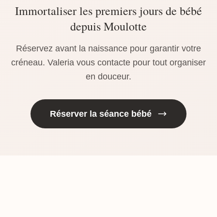
Immortaliser les premiers jours de bébé
depuis Moulotte
Réservez avant la naissance pour garantir votre
créneau. Valeria vous contacte pour tout organiser
en douceur.
Réserver la séance bébé