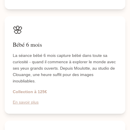
🌸
Bébé 6 mois
La séance bébé 6 mois capture bébé dans toute sa
curiosité - quand il commence à explorer le monde avec
ses yeux grands ouverts. Depuis Moulotte, au studio de
Clouange, une heure suffit pour des images
inoubliables.
Collection à 125€
En savoir plus