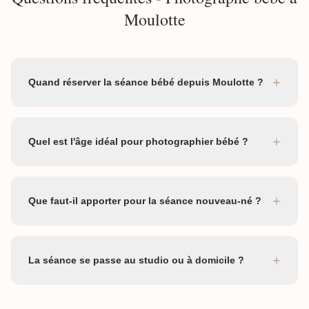
Moulotte
+
Quand réserver la séance bébé depuis Moulotte ?
+
Quel est l'âge idéal pour photographier bébé ?
+
Que faut-il apporter pour la séance nouveau-né ?
+
La séance se passe au studio ou à domicile ?