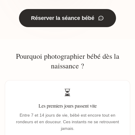
Réserver la séance bébé
Pourquoi photographier bébé dès la
naissance ?
⏳
Les premiers jours passent vite
Entre 7 et 14 jours de vie, bébé est encore tout en
rondeurs et en douceur. Ces instants ne se retrouvent
jamais.