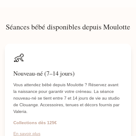
Séances bébé disponibles depuis Moulotte
👶
Nouveau-né (7–14 jours)
Vous attendez bébé depuis Moulotte ? Réservez avant
la naissance pour garantir votre créneau. La séance
nouveau-né se tient entre 7 et 14 jours de vie au studio
de Clouange. Accessoires, tenues et décors fournis par
Valeria.
Collections dès 125€
En savoir plus