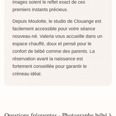
images soient le reflet exact de ces
premiers instants précieux.
Depuis Moulotte, le studio de Clouange est
facilement accessible pour votre séance
nouveau-né. Valeria vous accueille dans un
espace chauffé, doux et pensé pour le
confort de bébé comme des parents. La
réservation avant la naissance est
fortement conseillée pour garantir le
créneau idéal.
Questions fréquentes - Photographe bébé à