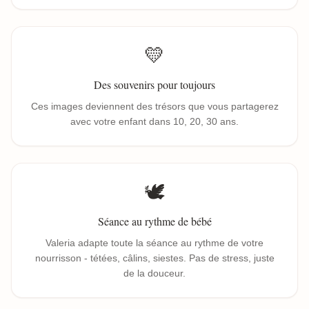
💛
Des souvenirs pour toujours
Ces images deviennent des trésors que vous partagerez
avec votre enfant dans 10, 20, 30 ans.
🕊️
Séance au rythme de bébé
Valeria adapte toute la séance au rythme de votre
nourrisson - tétées, câlins, siestes. Pas de stress, juste
de la douceur.