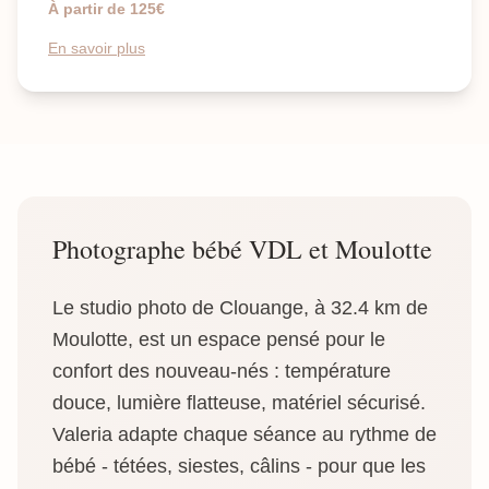
À partir de 125€
En savoir plus
Photographe bébé VDL et Moulotte
Le studio photo de Clouange, à 32.4 km de
Moulotte, est un espace pensé pour le
confort des nouveau-nés : température
douce, lumière flatteuse, matériel sécurisé.
Valeria adapte chaque séance au rythme de
bébé - tétées, siestes, câlins - pour que les