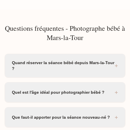
Questions fréquentes - Photographe bébé à
Mars-la-Tour
Quand réserver la séance bébé depuis Mars-la-Tour
+
?
+
Quel est l'âge idéal pour photographier bébé ?
+
Que faut-il apporter pour la séance nouveau-né ?