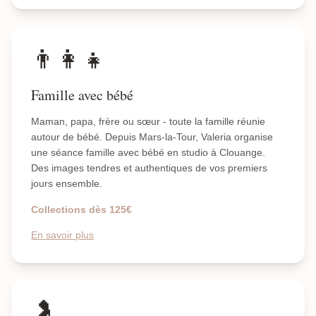
👨‍👩‍👧
Famille avec bébé
Maman, papa, frère ou sœur - toute la famille réunie
autour de bébé. Depuis Mars-la-Tour, Valeria organise
une séance famille avec bébé en studio à Clouange.
Des images tendres et authentiques de vos premiers
jours ensemble.
Collections dès 125€
En savoir plus
🤰