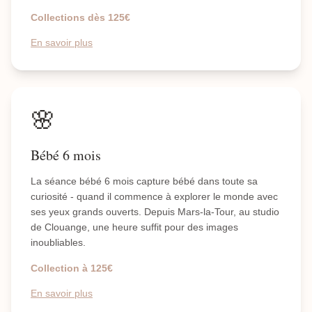
Collections dès 125€
En savoir plus
🌸
Bébé 6 mois
La séance bébé 6 mois capture bébé dans toute sa
curiosité - quand il commence à explorer le monde avec
ses yeux grands ouverts. Depuis Mars-la-Tour, au studio
de Clouange, une heure suffit pour des images
inoubliables.
Collection à 125€
En savoir plus