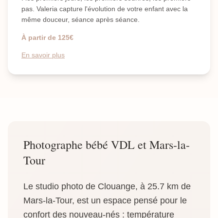
pas. Valeria capture l'évolution de votre enfant avec la
même douceur, séance après séance.
À partir de 125€
En savoir plus
Photographe bébé VDL et Mars-la-
Tour
Le studio photo de Clouange, à 25.7 km de
Mars-la-Tour, est un espace pensé pour le
confort des nouveau-nés : température