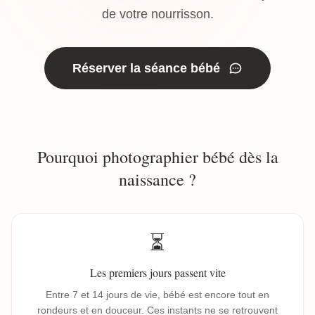
de votre nourrisson.
Réserver la séance bébé
Pourquoi photographier bébé dès la
naissance ?
⏳
Les premiers jours passent vite
Entre 7 et 14 jours de vie, bébé est encore tout en
rondeurs et en douceur. Ces instants ne se retrouvent