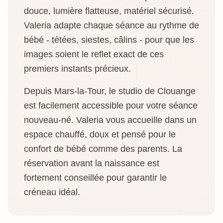
douce, lumière flatteuse, matériel sécurisé.
Valeria adapte chaque séance au rythme de
bébé - tétées, siestes, câlins - pour que les
images soient le reflet exact de ces
premiers instants précieux.
Depuis Mars-la-Tour, le studio de Clouange
est facilement accessible pour votre séance
nouveau-né. Valeria vous accueille dans un
espace chauffé, doux et pensé pour le
confort de bébé comme des parents. La
réservation avant la naissance est
fortement conseillée pour garantir le
créneau idéal.