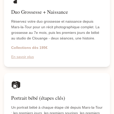
Duo Grossesse + Naissance
Réservez votre duo grossesse et naissance depuis
Mars-la-Tour pour un récit photographique complet. La
grossesse au 7e mois, puis les premiers jours de bébé
au studio de Clouange - deux séances, une histoire.
Collections dès 195€
En savoir plus
📷
Portrait bébé (étapes clés)
Un portrait bébé à chaque étape clé depuis Mars-la-Tour
: les premiers jours, les premiers sourires, les premiers