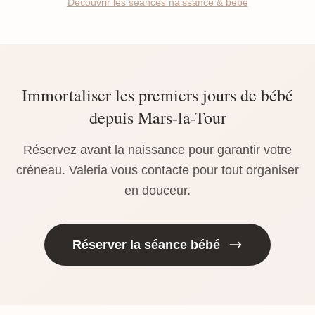
Découvrir les séances naissance & bébé
Immortaliser les premiers jours de bébé
depuis Mars-la-Tour
Réservez avant la naissance pour garantir votre
créneau. Valeria vous contacte pour tout organiser
en douceur.
Réserver la séance bébé