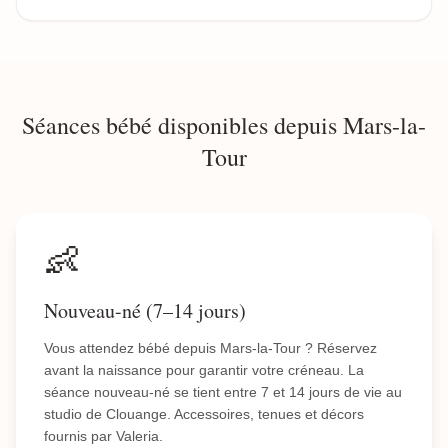
Séances bébé disponibles depuis Mars-la-
Tour
👶
Nouveau-né (7–14 jours)
Vous attendez bébé depuis Mars-la-Tour ? Réservez
avant la naissance pour garantir votre créneau. La
séance nouveau-né se tient entre 7 et 14 jours de vie au
studio de Clouange. Accessoires, tenues et décors
fournis par Valeria.