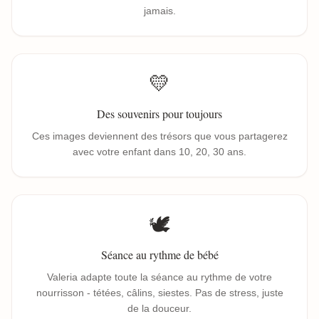
jamais.
💛
Des souvenirs pour toujours
Ces images deviennent des trésors que vous partagerez
avec votre enfant dans 10, 20, 30 ans.
🕊️
Séance au rythme de bébé
Valeria adapte toute la séance au rythme de votre
nourrisson - tétées, câlins, siestes. Pas de stress, juste
de la douceur.