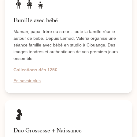
👨‍👩‍👧
Famille avec bébé
Maman, papa, frère ou sœur - toute la famille réunie
autour de bébé. Depuis Lemud, Valeria organise une
séance famille avec bébé en studio à Clouange. Des
images tendres et authentiques de vos premiers jours
ensemble.
Collections dès 125€
En savoir plus
🤰
Duo Grossesse + Naissance