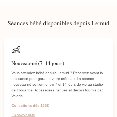
Séances bébé disponibles depuis Lemud
👶
Nouveau-né (7–14 jours)
Vous attendez bébé depuis Lemud ? Réservez avant la
naissance pour garantir votre créneau. La séance
nouveau-né se tient entre 7 et 14 jours de vie au studio
de Clouange. Accessoires, tenues et décors fournis par
Valeria.
Collections dès 125€
En savoir plus