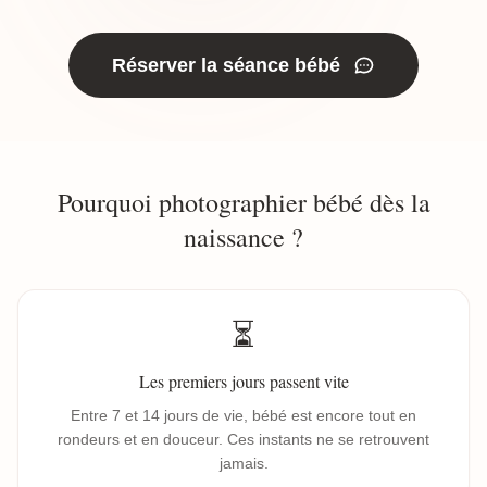
Réserver la séance bébé
Pourquoi photographier bébé dès la
naissance ?
⏳
Les premiers jours passent vite
Entre 7 et 14 jours de vie, bébé est encore tout en
rondeurs et en douceur. Ces instants ne se retrouvent
jamais.