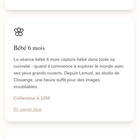
🌸
Bébé 6 mois
La séance bébé 6 mois capture bébé dans toute sa
curiosité - quand il commence à explorer le monde avec
ses yeux grands ouverts. Depuis Lemud, au studio de
Clouange, une heure suffit pour des images
inoubliables.
Collection à 125€
En savoir plus