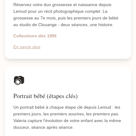
Réservez votre duo grossesse et naissance depuis
Lemud pour un récit photographique complet. La
grossesse au 7e mois, puis les premiers jours de bébé
au studio de Clouange - deux séances, une histoire.
Collections dès 195€
En savoir plus
📷
Portrait bébé (étapes clés)
Un portrait bébé à chaque étape clé depuis Lemud : les
premiers jours, les premiers sourires, les premiers pas.
Valeria capture l'évolution de votre enfant avec la même
douceur, séance après séance.