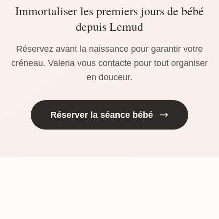
Immortaliser les premiers jours de bébé
depuis Lemud
Réservez avant la naissance pour garantir votre
créneau. Valeria vous contacte pour tout organiser
en douceur.
Réserver la séance bébé