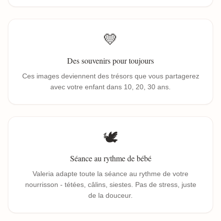
💛
Des souvenirs pour toujours
Ces images deviennent des trésors que vous partagerez
avec votre enfant dans 10, 20, 30 ans.
🕊️
Séance au rythme de bébé
Valeria adapte toute la séance au rythme de votre
nourrisson - tétées, câlins, siestes. Pas de stress, juste
de la douceur.