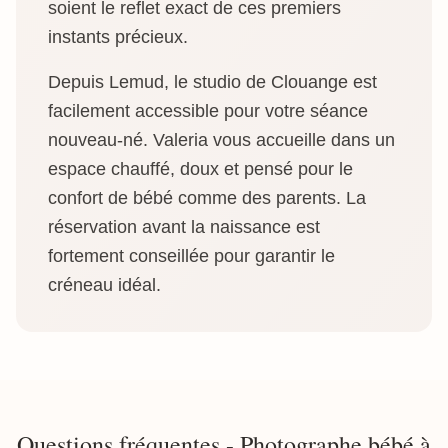
soient le reflet exact de ces premiers
instants précieux.
Depuis Lemud, le studio de Clouange est
facilement accessible pour votre séance
nouveau-né. Valeria vous accueille dans un
espace chauffé, doux et pensé pour le
confort de bébé comme des parents. La
réservation avant la naissance est
fortement conseillée pour garantir le
créneau idéal.
Questions fréquentes - Photographe bébé à