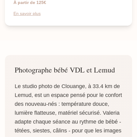
À partir de 125€
En savoir plus
Photographe bébé VDL et Lemud
Le studio photo de Clouange, à 33.4 km de
Lemud, est un espace pensé pour le confort
des nouveau-nés : température douce,
lumière flatteuse, matériel sécurisé. Valeria
adapte chaque séance au rythme de bébé -
tétées, siestes, câlins - pour que les images