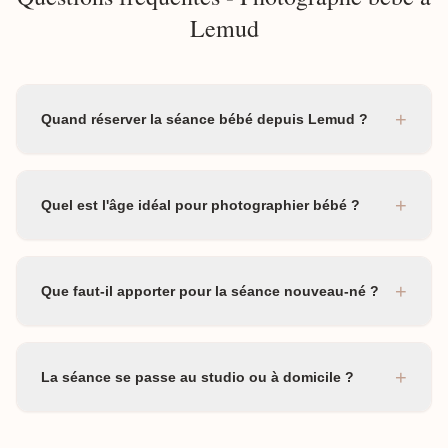
Lemud
+
Quand réserver la séance bébé depuis Lemud ?
+
Quel est l'âge idéal pour photographier bébé ?
+
Que faut-il apporter pour la séance nouveau-né ?
+
La séance se passe au studio ou à domicile ?