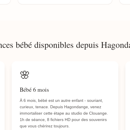
nces bébé disponibles depuis Hagond
🌸
Bébé 6 mois
À 6 mois, bébé est un autre enfant - souriant,
curieux, tenace. Depuis Hagondange, venez
immortaliser cette étape au studio de Clouange.
1h de séance, 8 fichiers HD pour des souvenirs
que vous chérirez toujours.