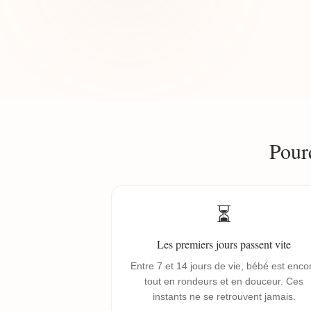
Pour
⏳
Les premiers jours passent vite
Entre 7 et 14 jours de vie, bébé est enco
tout en rondeurs et en douceur. Ces
instants ne se retrouvent jamais.