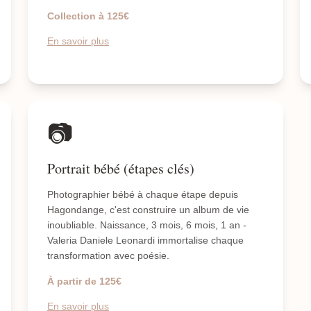
Collection à 125€
En savoir plus
📷
Portrait bébé (étapes clés)
Photographier bébé à chaque étape depuis
Hagondange, c'est construire un album de vie
inoubliable. Naissance, 3 mois, 6 mois, 1 an -
Valeria Daniele Leonardi immortalise chaque
transformation avec poésie.
À partir de 125€
En savoir plus