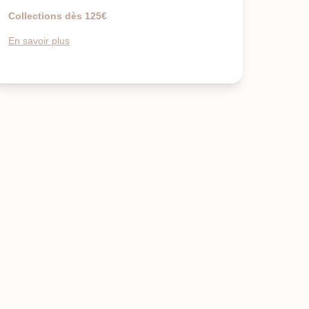
Collections dès 125€
En savoir plus