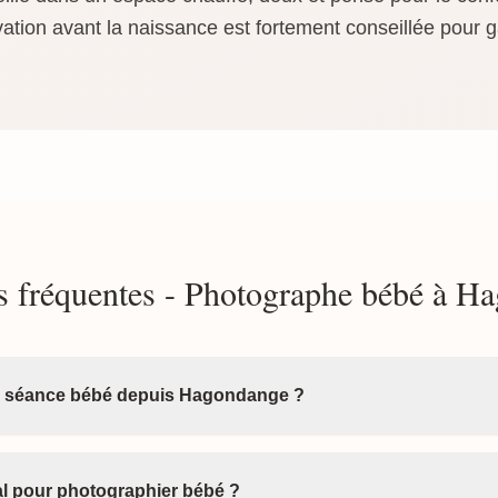
ation avant la naissance est fortement conseillée pour g
s fréquentes - Photographe bébé à H
a séance bébé depuis Hagondange ?
éal pour photographier bébé ?