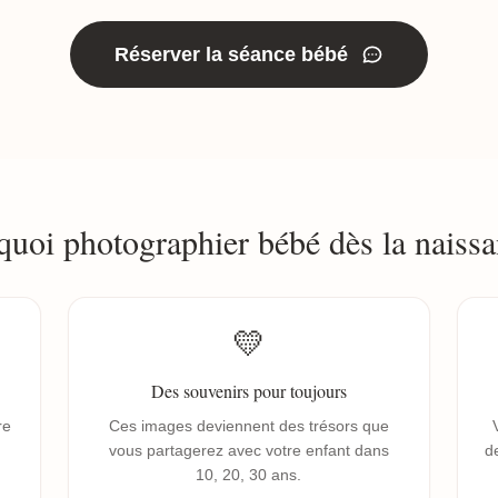
Réserver la séance bébé
quoi photographier bébé dès la naissa
💛
Des souvenirs pour toujours
re
Ces images deviennent des trésors que
vous partagerez avec votre enfant dans
de
10, 20, 30 ans.