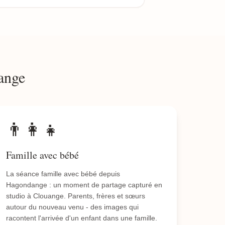
ange
👨‍👩‍👧
Famille avec bébé
La séance famille avec bébé depuis
Hagondange : un moment de partage capturé en
studio à Clouange. Parents, frères et sœurs
autour du nouveau venu - des images qui
racontent l'arrivée d'un enfant dans une famille.