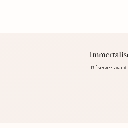
Immortalis
Réservez avant l