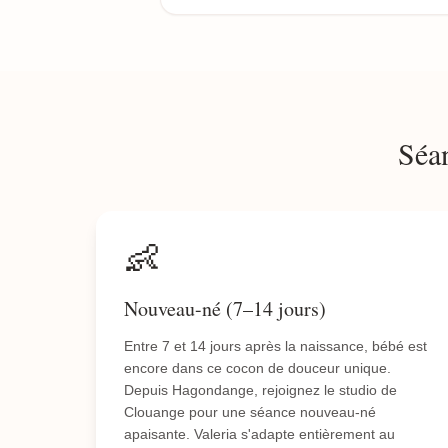
Séa
👶
Nouveau-né (7–14 jours)
Entre 7 et 14 jours après la naissance, bébé est
encore dans ce cocon de douceur unique.
Depuis Hagondange, rejoignez le studio de
Clouange pour une séance nouveau-né
apaisante. Valeria s'adapte entièrement au