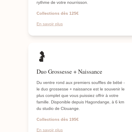
rythme de votre nourrisson.
Collections dès 125€
En savoir plus
🤰
Duo Grossesse + Naissance
Du ventre rond aux premiers souffles de bébé -
le duo grossesse + naissance est le souvenir le
plus complet que vous puissiez offrir à votre
famille. Disponible depuis Hagondange, à 6 km
du studio de Clouange.
Collections dès 195€
En savoir plus