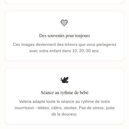
💛
Des souvenirs pour toujours
Ces images deviennent des trésors que vous partagerez
avec votre enfant dans 10, 20, 30 ans.
🕊️
Séance au rythme de bébé
Valeria adapte toute la séance au rythme de votre
nourrisson - tétées, câlins, siestes. Pas de stress, juste
de la douceur.