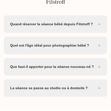
Filstroff
+
Quand réserver la séance bébé depuis Filstroff ?
+
Quel est l'âge idéal pour photographier bébé ?
+
Que faut-il apporter pour la séance nouveau-né ?
+
La séance se passe au studio ou à domicile ?