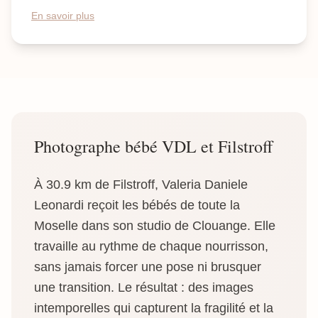
En savoir plus
Photographe bébé VDL et Filstroff
À 30.9 km de Filstroff, Valeria Daniele
Leonardi reçoit les bébés de toute la
Moselle dans son studio de Clouange. Elle
travaille au rythme de chaque nourrisson,
sans jamais forcer une pose ni brusquer
une transition. Le résultat : des images
intemporelles qui capturent la fragilité et la