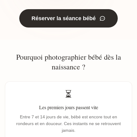
Réserver la séance bébé
Pourquoi photographier bébé dès la
naissance ?
⏳
Les premiers jours passent vite
Entre 7 et 14 jours de vie, bébé est encore tout en
rondeurs et en douceur. Ces instants ne se retrouvent
jamais.