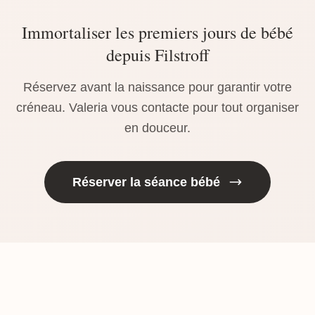
Immortaliser les premiers jours de bébé
depuis Filstroff
Réservez avant la naissance pour garantir votre
créneau. Valeria vous contacte pour tout organiser
en douceur.
Réserver la séance bébé