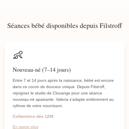
Séances bébé disponibles depuis Filstroff
👶
Nouveau-né (7–14 jours)
Entre 7 et 14 jours après la naissance, bébé est encore
dans ce cocon de douceur unique. Depuis Filstroff,
rejoignez le studio de Clouange pour une séance
nouveau-né apaisante. Valeria s'adapte entièrement au
rythme de votre nourrisson.
Collections dès 125€
En savoir plus