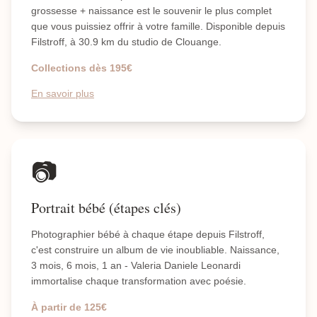
grossesse + naissance est le souvenir le plus complet
que vous puissiez offrir à votre famille. Disponible depuis
Filstroff, à 30.9 km du studio de Clouange.
Collections dès 195€
En savoir plus
📷
Portrait bébé (étapes clés)
Photographier bébé à chaque étape depuis Filstroff,
c'est construire un album de vie inoubliable. Naissance,
3 mois, 6 mois, 1 an - Valeria Daniele Leonardi
immortalise chaque transformation avec poésie.
À partir de 125€