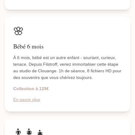
🌸
Bébé 6 mois
À 6 mois, bébé est un autre enfant - souriant, curieux,
tenace. Depuis Filstroff, venez immortaliser cette étape
au studio de Clouange. 1h de séance, 8 fichiers HD pour
des souvenirs que vous chérirez toujours.
Collection à 125€
En savoir plus
👨‍👩‍👧