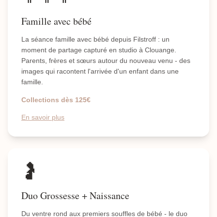
Famille avec bébé
La séance famille avec bébé depuis Filstroff : un
moment de partage capturé en studio à Clouange.
Parents, frères et sœurs autour du nouveau venu - des
images qui racontent l'arrivée d'un enfant dans une
famille.
Collections dès 125€
En savoir plus
🤰
Duo Grossesse + Naissance
Du ventre rond aux premiers souffles de bébé - le duo