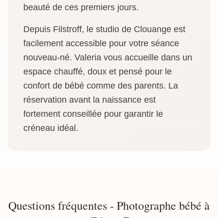
beauté de ces premiers jours.
Depuis Filstroff, le studio de Clouange est
facilement accessible pour votre séance
nouveau-né. Valeria vous accueille dans un
espace chauffé, doux et pensé pour le
confort de bébé comme des parents. La
réservation avant la naissance est
fortement conseillée pour garantir le
créneau idéal.
Questions fréquentes - Photographe bébé à