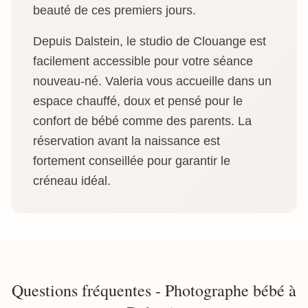
beauté de ces premiers jours.
Depuis Dalstein, le studio de Clouange est
facilement accessible pour votre séance
nouveau-né. Valeria vous accueille dans un
espace chauffé, doux et pensé pour le
confort de bébé comme des parents. La
réservation avant la naissance est
fortement conseillée pour garantir le
créneau idéal.
Questions fréquentes - Photographe bébé à