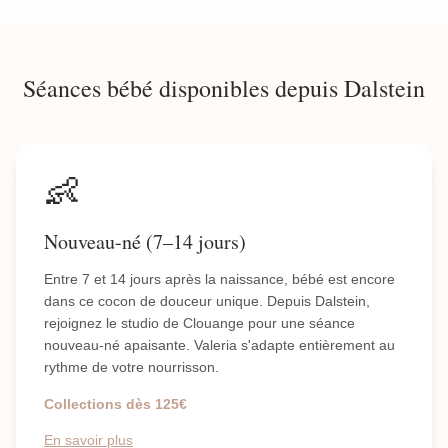
Séances bébé disponibles depuis Dalstein
👶
Nouveau-né (7–14 jours)
Entre 7 et 14 jours après la naissance, bébé est encore
dans ce cocon de douceur unique. Depuis Dalstein,
rejoignez le studio de Clouange pour une séance
nouveau-né apaisante. Valeria s'adapte entièrement au
rythme de votre nourrisson.
Collections dès 125€
En savoir plus