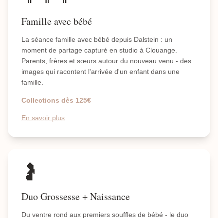
Famille avec bébé
La séance famille avec bébé depuis Dalstein : un
moment de partage capturé en studio à Clouange.
Parents, frères et sœurs autour du nouveau venu - des
images qui racontent l'arrivée d'un enfant dans une
famille.
Collections dès 125€
En savoir plus
🤰
Duo Grossesse + Naissance
Du ventre rond aux premiers souffles de bébé - le duo