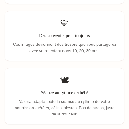
💛
Des souvenirs pour toujours
Ces images deviennent des trésors que vous partagerez
avec votre enfant dans 10, 20, 30 ans.
🕊️
Séance au rythme de bébé
Valeria adapte toute la séance au rythme de votre
nourrisson - tétées, câlins, siestes. Pas de stress, juste
de la douceur.