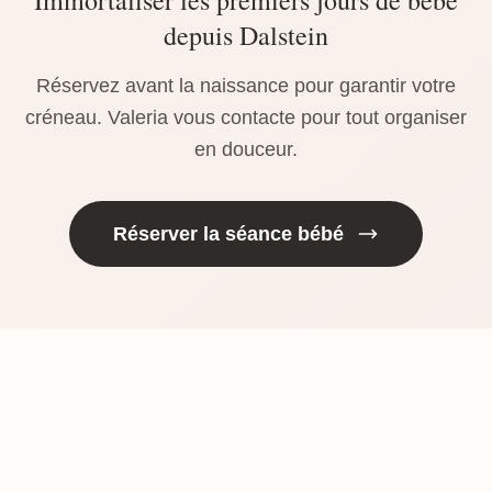
Immortaliser les premiers jours de bébé
depuis Dalstein
Réservez avant la naissance pour garantir votre
créneau. Valeria vous contacte pour tout organiser
en douceur.
Réserver la séance bébé