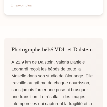
En savoir plus
Photographe bébé VDL et Dalstein
À 21.9 km de Dalstein, Valeria Daniele
Leonardi reçoit les bébés de toute la
Moselle dans son studio de Clouange. Elle
travaille au rythme de chaque nourrisson,
sans jamais forcer une pose ni brusquer
une transition. Le résultat : des images
intemporelles qui capturent la fragilité et la