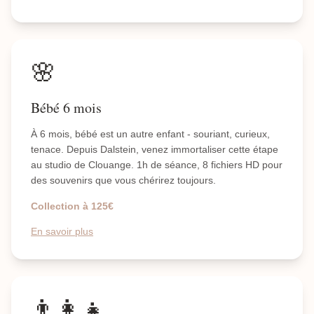
🌸
Bébé 6 mois
À 6 mois, bébé est un autre enfant - souriant, curieux,
tenace. Depuis Dalstein, venez immortaliser cette étape
au studio de Clouange. 1h de séance, 8 fichiers HD pour
des souvenirs que vous chérirez toujours.
Collection à 125€
En savoir plus
👨‍👩‍👧