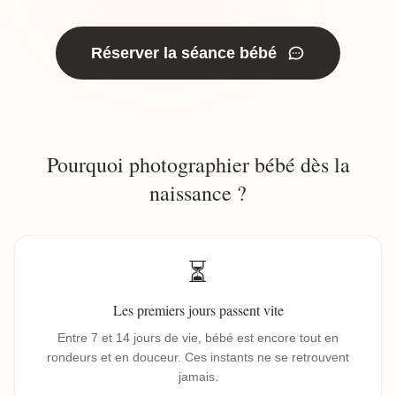
Réserver la séance bébé
Pourquoi photographier bébé dès la
naissance ?
⏳
Les premiers jours passent vite
Entre 7 et 14 jours de vie, bébé est encore tout en
rondeurs et en douceur. Ces instants ne se retrouvent
jamais.