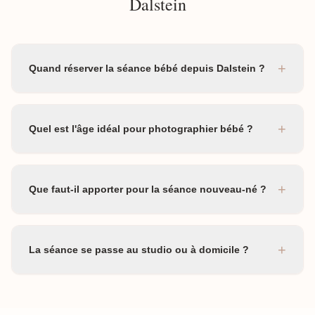
Dalstein
+
Quand réserver la séance bébé depuis Dalstein ?
+
Quel est l'âge idéal pour photographier bébé ?
+
Que faut-il apporter pour la séance nouveau-né ?
+
La séance se passe au studio ou à domicile ?