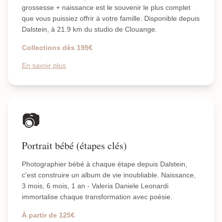
grossesse + naissance est le souvenir le plus complet
que vous puissiez offrir à votre famille. Disponible depuis
Dalstein, à 21.9 km du studio de Clouange.
Collections dès 195€
En savoir plus
📷
Portrait bébé (étapes clés)
Photographier bébé à chaque étape depuis Dalstein,
c'est construire un album de vie inoubliable. Naissance,
3 mois, 6 mois, 1 an - Valeria Daniele Leonardi
immortalise chaque transformation avec poésie.
À partir de 125€