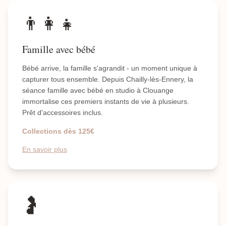
👨‍👩‍👧
Famille avec bébé
Bébé arrive, la famille s'agrandit - un moment unique à
capturer tous ensemble. Depuis Chailly-lès-Ennery, la
séance famille avec bébé en studio à Clouange
immortalise ces premiers instants de vie à plusieurs.
Prêt d'accessoires inclus.
Collections dès 125€
En savoir plus
🤰