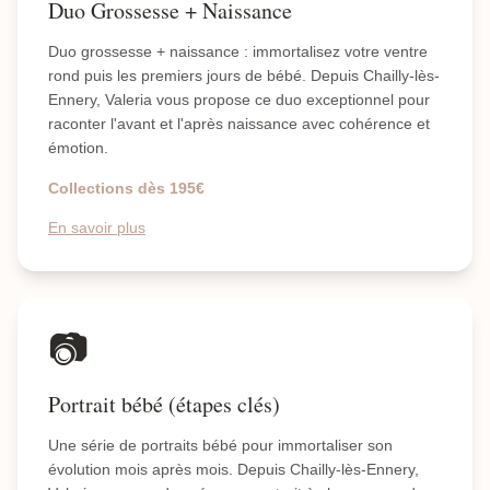
Duo Grossesse + Naissance
Duo grossesse + naissance : immortalisez votre ventre
rond puis les premiers jours de bébé. Depuis Chailly-lès-
Ennery, Valeria vous propose ce duo exceptionnel pour
raconter l'avant et l'après naissance avec cohérence et
émotion.
Collections dès 195€
En savoir plus
📷
Portrait bébé (étapes clés)
Une série de portraits bébé pour immortaliser son
évolution mois après mois. Depuis Chailly-lès-Ennery,