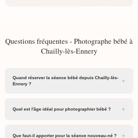
Questions fréquentes - Photographe bébé à
Chailly-lès-Ennery
Quand réserver la séance bébé depuis Chailly-lès-
+
Ennery ?
+
Quel est l'âge idéal pour photographier bébé ?
+
Que faut-il apporter pour la séance nouveau-né ?