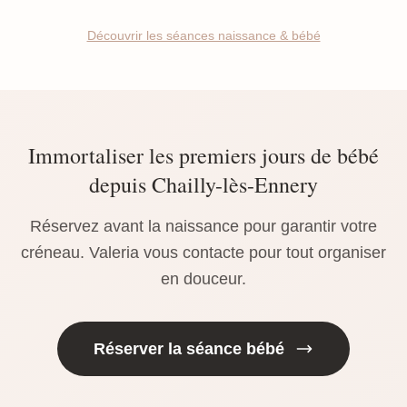
Découvrir les séances naissance & bébé
Immortaliser les premiers jours de bébé
depuis Chailly-lès-Ennery
Réservez avant la naissance pour garantir votre
créneau. Valeria vous contacte pour tout organiser
en douceur.
Réserver la séance bébé