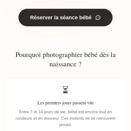
Réserver la séance bébé
Pourquoi photographier bébé dès la
naissance ?
⏳
Les premiers jours passent vite
Entre 7 et 14 jours de vie, bébé est encore tout en
rondeurs et en douceur. Ces instants ne se retrouvent
jamais.