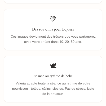
💛
Des souvenirs pour toujours
Ces images deviennent des trésors que vous partagerez
avec votre enfant dans 10, 20, 30 ans.
🕊️
Séance au rythme de bébé
Valeria adapte toute la séance au rythme de votre
nourrisson - tétées, câlins, siestes. Pas de stress, juste
de la douceur.