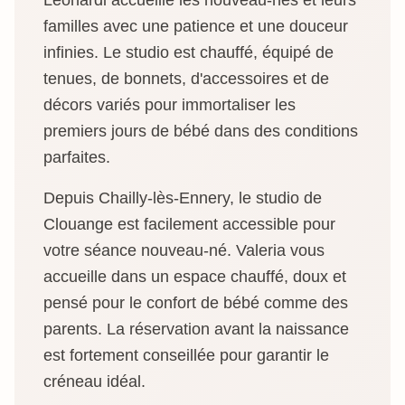
Leonardi accueille les nouveau-nés et leurs
familles avec une patience et une douceur
infinies. Le studio est chauffé, équipé de
tenues, de bonnets, d'accessoires et de
décors variés pour immortaliser les
premiers jours de bébé dans des conditions
parfaites.
Depuis Chailly-lès-Ennery, le studio de
Clouange est facilement accessible pour
votre séance nouveau-né. Valeria vous
accueille dans un espace chauffé, doux et
pensé pour le confort de bébé comme des
parents. La réservation avant la naissance
est fortement conseillée pour garantir le
créneau idéal.