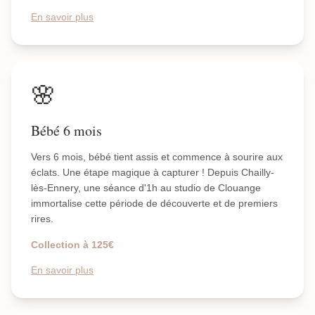
En savoir plus
🌸
Bébé 6 mois
Vers 6 mois, bébé tient assis et commence à sourire aux
éclats. Une étape magique à capturer ! Depuis Chailly-
lès-Ennery, une séance d'1h au studio de Clouange
immortalise cette période de découverte et de premiers
rires.
Collection à 125€
En savoir plus