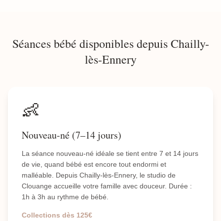
Séances bébé disponibles depuis Chailly-
lès-Ennery
👶
Nouveau-né (7–14 jours)
La séance nouveau-né idéale se tient entre 7 et 14 jours
de vie, quand bébé est encore tout endormi et
malléable. Depuis Chailly-lès-Ennery, le studio de
Clouange accueille votre famille avec douceur. Durée :
1h à 3h au rythme de bébé.
Collections dès 125€