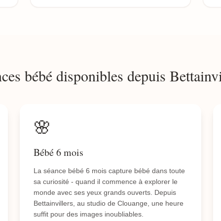
ces bébé disponibles depuis Bettainvi
🌸
Bébé 6 mois
La séance bébé 6 mois capture bébé dans toute
sa curiosité - quand il commence à explorer le
monde avec ses yeux grands ouverts. Depuis
Bettainvillers, au studio de Clouange, une heure
suffit pour des images inoubliables.