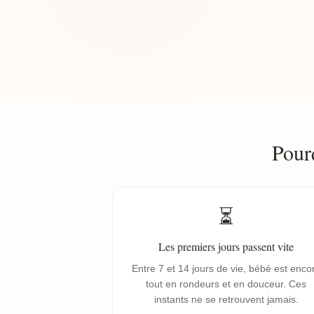
Pour
⏳
Les premiers jours passent vite
Entre 7 et 14 jours de vie, bébé est enco
tout en rondeurs et en douceur. Ces
instants ne se retrouvent jamais.