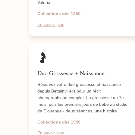
Valeria.
Collections dès 125€
En savoir plus
🤰
Duo Grossesse + Naissance
Réservez votre duo grossesse et naissance
depuis Bettainvillers pour un récit
photographique complet. La grossesse au 7e
mois, puis les premiers jours de bébé au studio
de Clouange - deux séances, une histoire.
Collections dès 195€
En savoir plus