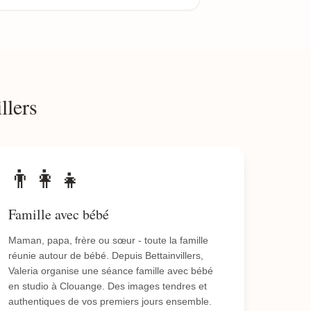
llers
👨‍👩‍👧
Famille avec bébé
Maman, papa, frère ou sœur - toute la famille
réunie autour de bébé. Depuis Bettainvillers,
Valeria organise une séance famille avec bébé
en studio à Clouange. Des images tendres et
authentiques de vos premiers jours ensemble.