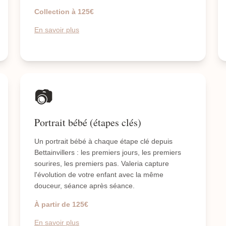
Collection à 125€
En savoir plus
📷
Portrait bébé (étapes clés)
Un portrait bébé à chaque étape clé depuis
Bettainvillers : les premiers jours, les premiers
sourires, les premiers pas. Valeria capture
l'évolution de votre enfant avec la même
douceur, séance après séance.
À partir de 125€
En savoir plus