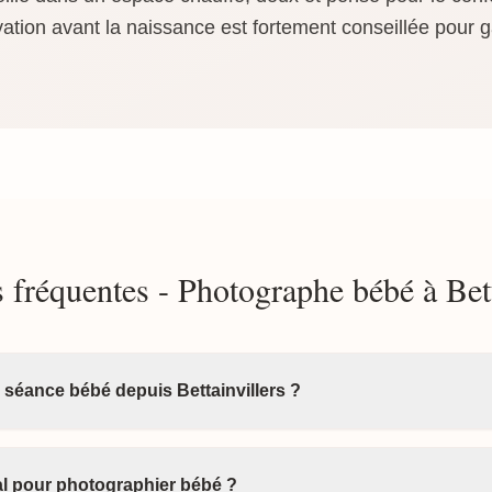
ation avant la naissance est fortement conseillée pour g
 fréquentes - Photographe bébé à Bett
 séance bébé depuis Bettainvillers ?
éal pour photographier bébé ?