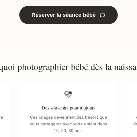
Réserver la séance bébé
quoi photographier bébé dès la naissa
💛
Des souvenirs pour toujours
re
Ces images deviennent des trésors que
vous partagerez avec votre enfant dans
de
10, 20, 30 ans.