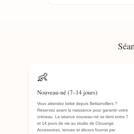
Séan
👶
Nouveau-né (7–14 jours)
Vous attendez bébé depuis Bettainvillers ?
Réservez avant la naissance pour garantir votre
créneau. La séance nouveau-né se tient entre 7
et 14 jours de vie au studio de Clouange.
Accessoires, tenues et décors fournis par