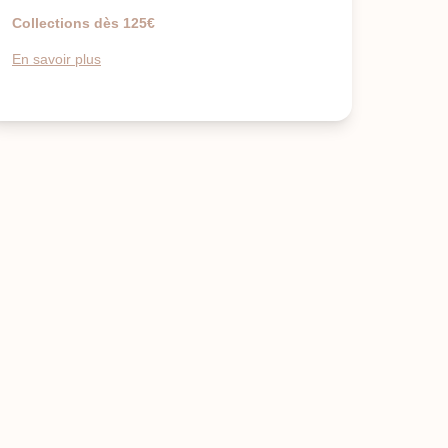
Collections dès 125€
En savoir plus