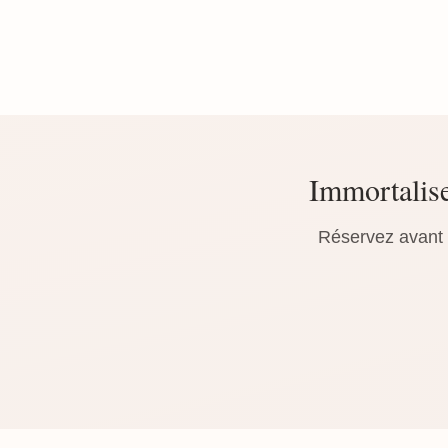
Immortalise
Réservez avant l