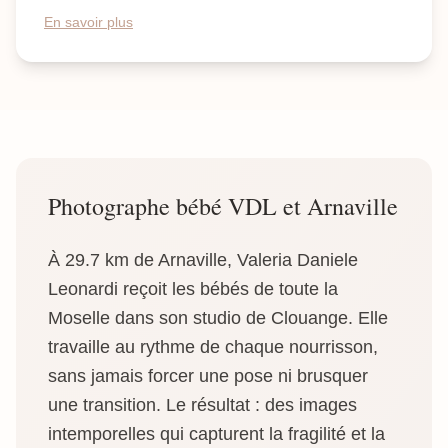
En savoir plus
Photographe bébé VDL et Arnaville
À 29.7 km de Arnaville, Valeria Daniele
Leonardi reçoit les bébés de toute la
Moselle dans son studio de Clouange. Elle
travaille au rythme de chaque nourrisson,
sans jamais forcer une pose ni brusquer
une transition. Le résultat : des images
intemporelles qui capturent la fragilité et la