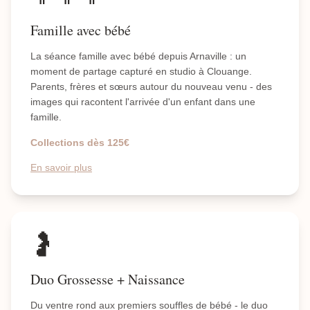
Famille avec bébé
La séance famille avec bébé depuis Arnaville : un
moment de partage capturé en studio à Clouange.
Parents, frères et sœurs autour du nouveau venu - des
images qui racontent l'arrivée d'un enfant dans une
famille.
Collections dès 125€
En savoir plus
🤰
Duo Grossesse + Naissance
Du ventre rond aux premiers souffles de bébé - le duo