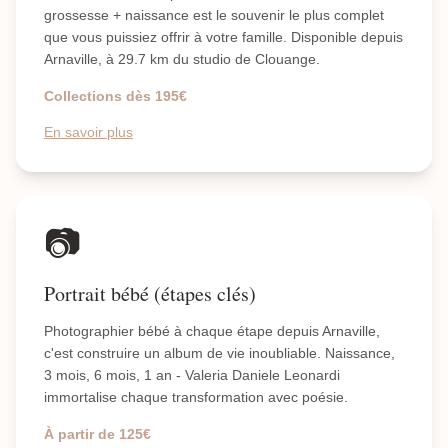
grossesse + naissance est le souvenir le plus complet
que vous puissiez offrir à votre famille. Disponible depuis
Arnaville, à 29.7 km du studio de Clouange.
Collections dès 195€
En savoir plus
📷
Portrait bébé (étapes clés)
Photographier bébé à chaque étape depuis Arnaville,
c'est construire un album de vie inoubliable. Naissance,
3 mois, 6 mois, 1 an - Valeria Daniele Leonardi
immortalise chaque transformation avec poésie.
À partir de 125€