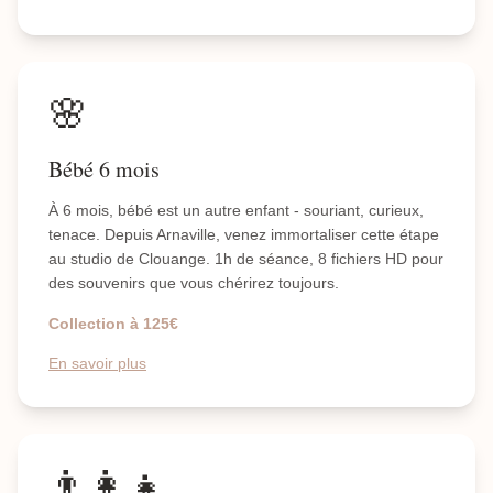
🌸
Bébé 6 mois
À 6 mois, bébé est un autre enfant - souriant, curieux,
tenace. Depuis Arnaville, venez immortaliser cette étape
au studio de Clouange. 1h de séance, 8 fichiers HD pour
des souvenirs que vous chérirez toujours.
Collection à 125€
En savoir plus
👨‍👩‍👧