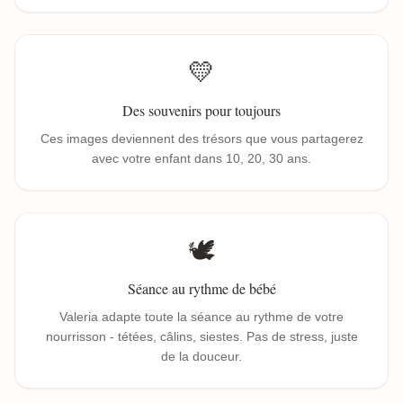
💛
Des souvenirs pour toujours
Ces images deviennent des trésors que vous partagerez
avec votre enfant dans 10, 20, 30 ans.
🕊️
Séance au rythme de bébé
Valeria adapte toute la séance au rythme de votre
nourrisson - tétées, câlins, siestes. Pas de stress, juste
de la douceur.