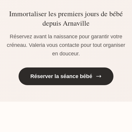
Immortaliser les premiers jours de bébé
depuis Arnaville
Réservez avant la naissance pour garantir votre
créneau. Valeria vous contacte pour tout organiser
en douceur.
Réserver la séance bébé