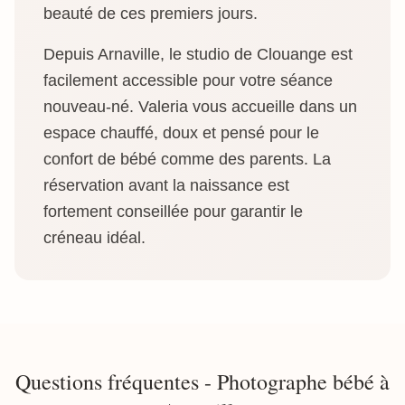
beauté de ces premiers jours.
Depuis Arnaville, le studio de Clouange est
facilement accessible pour votre séance
nouveau-né. Valeria vous accueille dans un
espace chauffé, doux et pensé pour le
confort de bébé comme des parents. La
réservation avant la naissance est
fortement conseillée pour garantir le
créneau idéal.
Questions fréquentes - Photographe bébé à