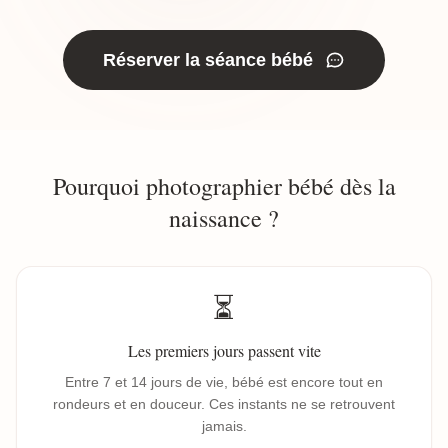
Réserver la séance bébé
Pourquoi photographier bébé dès la
naissance ?
⏳
Les premiers jours passent vite
Entre 7 et 14 jours de vie, bébé est encore tout en
rondeurs et en douceur. Ces instants ne se retrouvent
jamais.