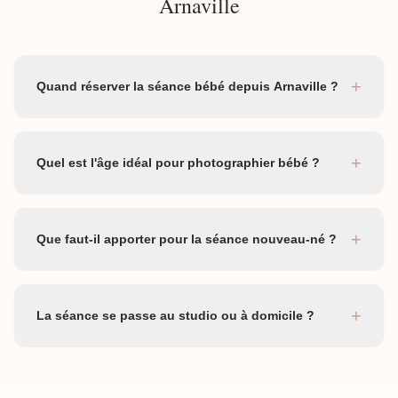
Arnaville
+
Quand réserver la séance bébé depuis Arnaville ?
+
Quel est l'âge idéal pour photographier bébé ?
+
Que faut-il apporter pour la séance nouveau-né ?
+
La séance se passe au studio ou à domicile ?