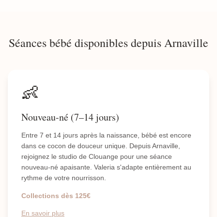
Séances bébé disponibles depuis Arnaville
👶
Nouveau-né (7–14 jours)
Entre 7 et 14 jours après la naissance, bébé est encore
dans ce cocon de douceur unique. Depuis Arnaville,
rejoignez le studio de Clouange pour une séance
nouveau-né apaisante. Valeria s'adapte entièrement au
rythme de votre nourrisson.
Collections dès 125€
En savoir plus