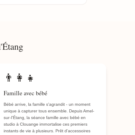
l'Étang
👨‍👩‍👧
Famille avec bébé
Bébé arrive, la famille s'agrandit - un moment
unique à capturer tous ensemble. Depuis Amel-
sur-l'Étang, la séance famille avec bébé en
studio à Clouange immortalise ces premiers
instants de vie à plusieurs. Prêt d'accessoires