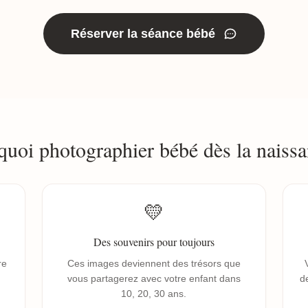
Réserver la séance bébé
quoi photographier bébé dès la naissa
💛
Des souvenirs pour toujours
re
Ces images deviennent des trésors que
vous partagerez avec votre enfant dans
de
10, 20, 30 ans.