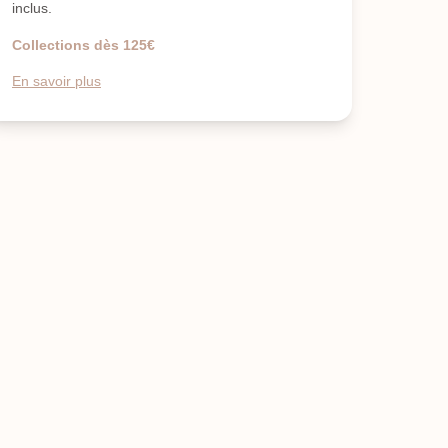
inclus.
Collections dès 125€
En savoir plus