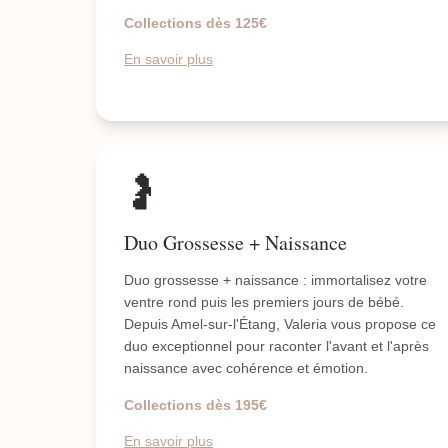
Collections dès 125€
En savoir plus
🤰
Duo Grossesse + Naissance
Duo grossesse + naissance : immortalisez votre
ventre rond puis les premiers jours de bébé.
Depuis Amel-sur-l'Étang, Valeria vous propose ce
duo exceptionnel pour raconter l'avant et l'après
naissance avec cohérence et émotion.
Collections dès 195€
En savoir plus