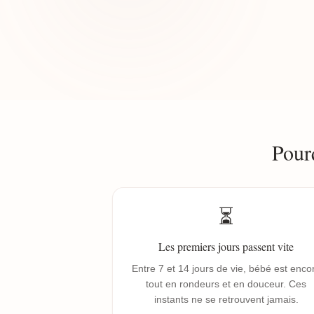
Pour
⏳
Les premiers jours passent vite
Entre 7 et 14 jours de vie, bébé est enco
tout en rondeurs et en douceur. Ces
instants ne se retrouvent jamais.