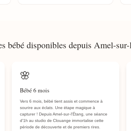
s bébé disponibles depuis Amel-sur-
🌸
Bébé 6 mois
Vers 6 mois, bébé tient assis et commence à
sourire aux éclats. Une étape magique à
capturer ! Depuis Amel-sur-l'Étang, une séance
d'1h au studio de Clouange immortalise cette
période de découverte et de premiers rires.