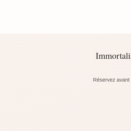
Immortali
Réservez avant l