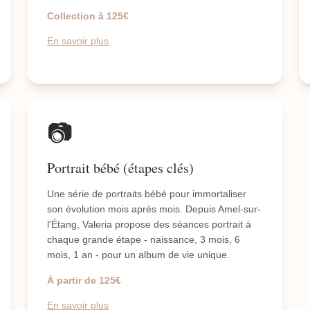
Collection à 125€
En savoir plus
📷
Portrait bébé (étapes clés)
Une série de portraits bébé pour immortaliser
son évolution mois après mois. Depuis Amel-sur-
l'Étang, Valeria propose des séances portrait à
chaque grande étape - naissance, 3 mois, 6
mois, 1 an - pour un album de vie unique.
À partir de 125€
En savoir plus