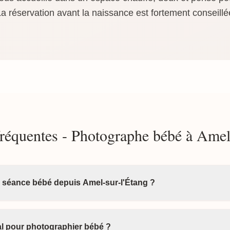
 réservation avant la naissance est fortement conseillée
réquentes - Photographe bébé à Amel
a séance bébé depuis Amel-sur-l'Étang ?
éal pour photographier bébé ?