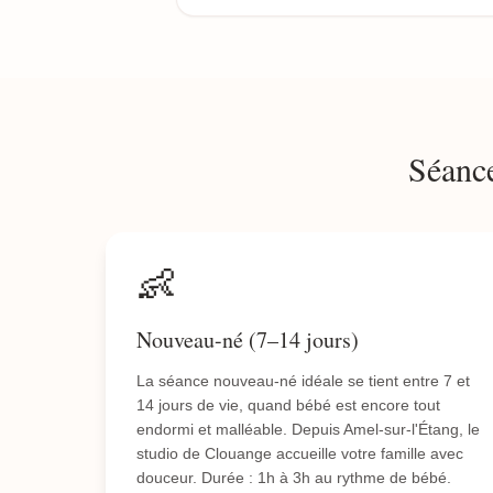
Séance
👶
Nouveau-né (7–14 jours)
La séance nouveau-né idéale se tient entre 7 et
14 jours de vie, quand bébé est encore tout
endormi et malléable. Depuis Amel-sur-l'Étang, le
studio de Clouange accueille votre famille avec
douceur. Durée : 1h à 3h au rythme de bébé.